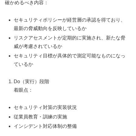
確かめるべき内容：
セキュリティポリシーが経営層の承認を得ており、
最新の脅威動向を反映しているか
リスクアセスメントが定期的に実施され、新たな脅
威が考慮されているか
セキュリティ目標が具体的で測定可能なものになっ
ているか
Do（実行）段階
着眼点：
セキュリティ対策の実装状況
従業員教育・訓練の実施
インシデント対応体制の整備