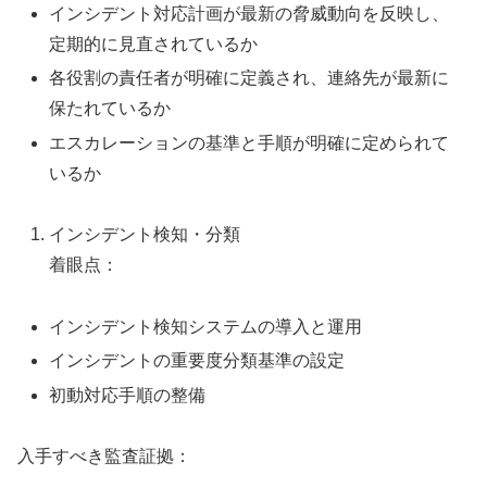
インシデント対応計画が最新の脅威動向を反映し、
定期的に見直されているか
各役割の責任者が明確に定義され、連絡先が最新に
保たれているか
エスカレーションの基準と手順が明確に定められて
いるか
インシデント検知・分類
着眼点：
インシデント検知システムの導入と運用
インシデントの重要度分類基準の設定
初動対応手順の整備
入手すべき監査証拠：