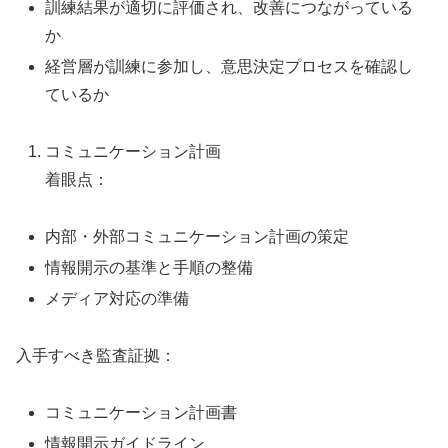
訓練結果が適切に評価され、改善につながっている
か
経営層が訓練に参加し、意思決定プロセスを確認し
ているか
コミュニケーション計画
着眼点：
内部・外部コミュニケーション計画の策定
情報開示の基準と手順の整備
メディア対応の準備
入手すべき監査証拠：
コミュニケーション計画書
情報開示ガイドライン