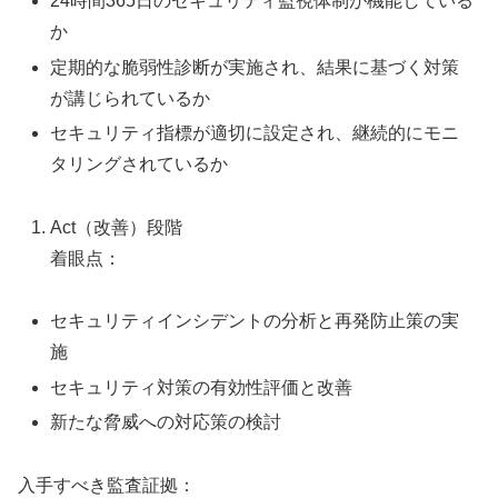
24時間365日のセキュリティ監視体制が機能している
か
定期的な脆弱性診断が実施され、結果に基づく対策
が講じられているか
セキュリティ指標が適切に設定され、継続的にモニ
タリングされているか
Act（改善）段階
着眼点：
セキュリティインシデントの分析と再発防止策の実
施
セキュリティ対策の有効性評価と改善
新たな脅威への対応策の検討
入手すべき監査証拠：