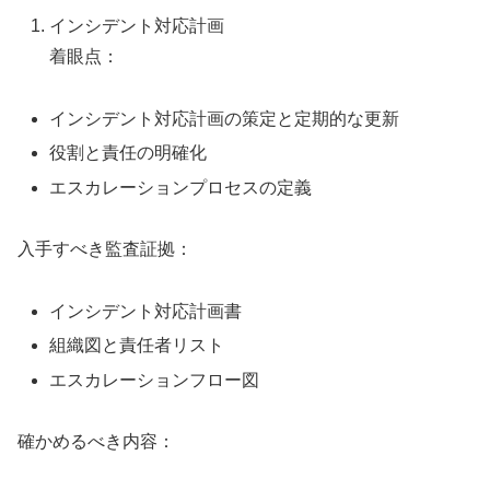
インシデント対応計画
着眼点：
インシデント対応計画の策定と定期的な更新
役割と責任の明確化
エスカレーションプロセスの定義
入手すべき監査証拠：
インシデント対応計画書
組織図と責任者リスト
エスカレーションフロー図
確かめるべき内容：