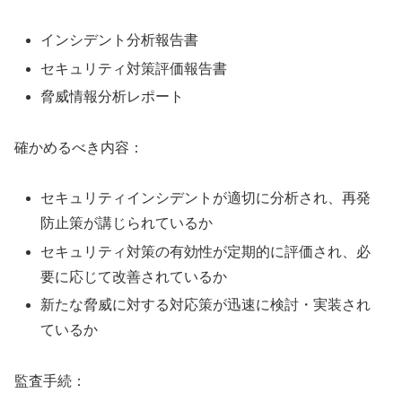
インシデント分析報告書
セキュリティ対策評価報告書
脅威情報分析レポート
確かめるべき内容：
セキュリティインシデントが適切に分析され、再発
防止策が講じられているか
セキュリティ対策の有効性が定期的に評価され、必
要に応じて改善されているか
新たな脅威に対する対応策が迅速に検討・実装され
ているか
監査手続：