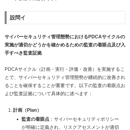
設問イ
サイバーセキュリティ管理態勢におけるPDCAサイクルの
実施が適切かどうかを確かめるための監査の着眼点及び入
手すべき監査証拠
PDCAサイクル（計画・実行・評価・改善）を実施するこ
とで、サイバーセキュリティ管理態勢が継続的に改善され
ることを確保することが重要です。以下の監査の着眼点お
よび監査証拠について具体的に述べます：
計画（Plan）
監査の着眼点
：サイバーセキュリティポリシー
が明確に定義され、リスクアセスメントが適切