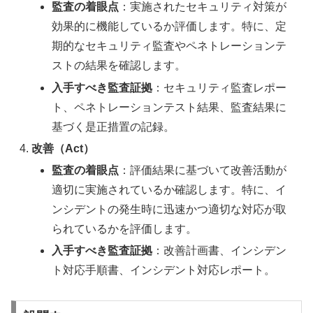
監査の着眼点
：実施されたセキュリティ対策が
効果的に機能しているか評価します。特に、定
期的なセキュリティ監査やペネトレーションテ
ストの結果を確認します。
入手すべき監査証拠
：セキュリティ監査レポー
ト、ペネトレーションテスト結果、監査結果に
基づく是正措置の記録。
改善（Act）
監査の着眼点
：評価結果に基づいて改善活動が
適切に実施されているか確認します。特に、イ
ンシデントの発生時に迅速かつ適切な対応が取
られているかを評価します。
入手すべき監査証拠
：改善計画書、インシデン
ト対応手順書、インシデント対応レポート。