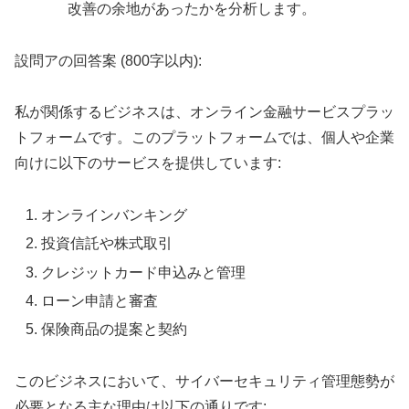
改善の余地があったかを分析します。
設問アの回答案 (800字以内):
私が関係するビジネスは、オンライン金融サービスプラッ
トフォームです。このプラットフォームでは、個人や企業
向けに以下のサービスを提供しています:
オンラインバンキング
投資信託や株式取引
クレジットカード申込みと管理
ローン申請と審査
保険商品の提案と契約
このビジネスにおいて、サイバーセキュリティ管理態勢が
必要となる主な理由は以下の通りです: