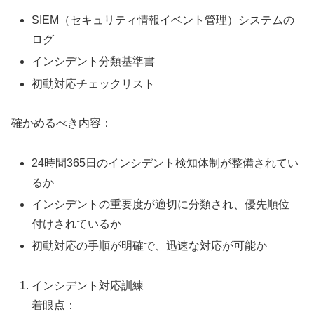
SIEM（セキュリティ情報イベント管理）システムの
ログ
インシデント分類基準書
初動対応チェックリスト
確かめるべき内容：
24時間365日のインシデント検知体制が整備されてい
るか
インシデントの重要度が適切に分類され、優先順位
付けされているか
初動対応の手順が明確で、迅速な対応が可能か
インシデント対応訓練
着眼点：