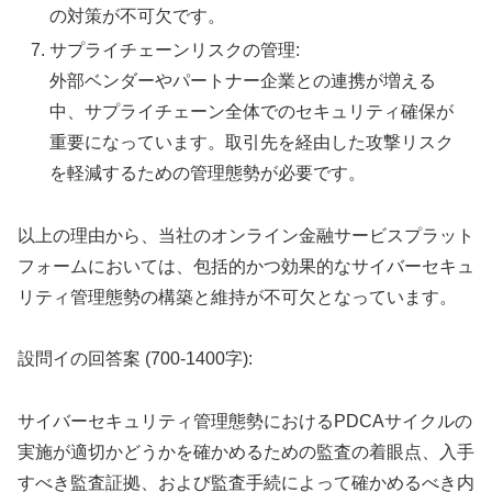
の対策が不可欠です。
サプライチェーンリスクの管理:
外部ベンダーやパートナー企業との連携が増える
中、サプライチェーン全体でのセキュリティ確保が
重要になっています。取引先を経由した攻撃リスク
を軽減するための管理態勢が必要です。
以上の理由から、当社のオンライン金融サービスプラット
フォームにおいては、包括的かつ効果的なサイバーセキュ
リティ管理態勢の構築と維持が不可欠となっています。
設問イの回答案 (700-1400字):
サイバーセキュリティ管理態勢におけるPDCAサイクルの
実施が適切かどうかを確かめるための監査の着眼点、入手
すべき監査証拠、および監査手続によって確かめるべき内