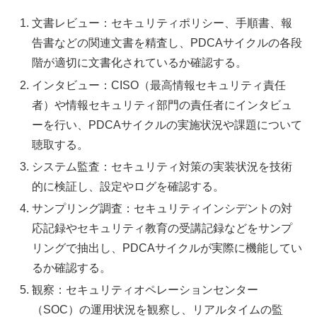
文書レビュー：セキュリティポリシー、手順書、報
告書などの関連文書を精査し、PDCAサイクルの各段
階が適切に文書化されているか確認する。
インタビュー：CISO（最高情報セキュリティ責任
者）や情報セキュリティ部門の責任者にインタビュ
ーを行い、PDCAサイクルの実施状況や課題について
聴取する。
システム監査：セキュリティ対策の実装状況を技術
的に検証し、設定やログを確認する。
サンプリング調査：セキュリティインシデントの対
応記録やセキュリティ教育の受講記録などをサンプ
リングで抽出し、PDCAサイクルが実際に機能してい
るか確認する。
観察：セキュリティオペレーションセンター
（SOC）の運用状況を観察し、リアルタイムの監