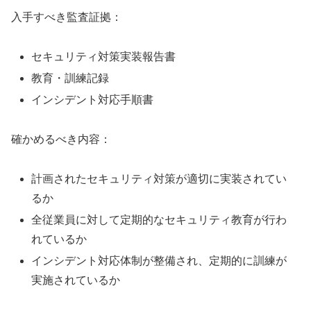
入手すべき監査証拠：
セキュリティ対策実装報告書
教育・訓練記録
インシデント対応手順書
確かめるべき内容：
計画されたセキュリティ対策が適切に実装されてい
るか
全従業員に対して定期的なセキュリティ教育が行わ
れているか
インシデント対応体制が整備され、定期的に訓練が
実施されているか