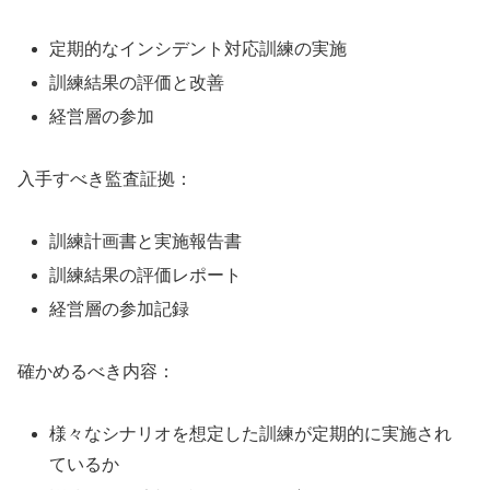
定期的なインシデント対応訓練の実施
訓練結果の評価と改善
経営層の参加
入手すべき監査証拠：
訓練計画書と実施報告書
訓練結果の評価レポート
経営層の参加記録
確かめるべき内容：
様々なシナリオを想定した訓練が定期的に実施され
ているか