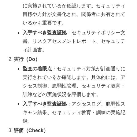
に実施されているか確認します。セキュリティ
目標や方針が文書化され、関係者に共有されて
いるかも重要です。
入手すべき監査証拠
：セキュリティポリシー文
書、リスクアセスメントレポート、セキュリテ
ィ計画書。
実行（Do）
監査の着眼点
：セキュリティ対策が計画通りに
実行されているか確認します。具体的には、ア
クセス制御、脆弱性管理、セキュリティ教育・
訓練などの実施状況を評価します。
入手すべき監査証拠
：アクセスログ、脆弱性ス
キャン結果、セキュリティ教育・訓練の実施記
録。
評価（Check）