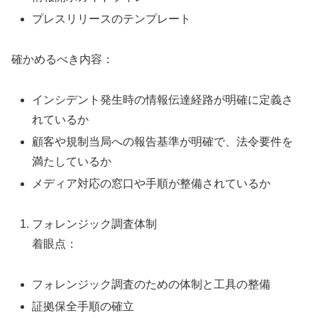
プレスリリースのテンプレート
確かめるべき内容：
インシデント発生時の情報伝達経路が明確に定義さ
れているか
顧客や規制当局への報告基準が明確で、法令要件を
満たしているか
メディア対応の窓口や手順が整備されているか
フォレンジック調査体制
着眼点：
フォレンジック調査のための体制と工具の整備
証拠保全手順の確立