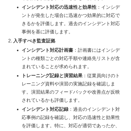
インシデント対応の迅速性と効果性
：インシデ
ントが発生した場合に迅速かつ効果的に対応で
きるかを評価します。過去のインシデント対応
事例を基に評価します。
入手すべき監査証拠
インシデント対応計画書
：計画書にはインシデ
ントの種類ごとの対応手順や連絡先リストが含
まれていることが求められます。
トレーニング記録と演習結果
：従業員向けのト
レーニング資料や演習の実施記録を確認しま
す。演習結果のフィードバックや改善点が反映
されているかも評価します。
インシデント対応記録
：過去のインシデント対
応事例の記録を確認し、対応の迅速性と効果性
を評価します。特に、対応が適切であったか、