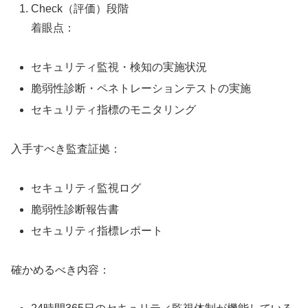
Check（評価）段階
着眼点：
セキュリティ監視・検知の実施状況
脆弱性診断・ペネトレーションテストの実施
セキュリティ指標のモニタリング
入手すべき監査証拠：
セキュリティ監視ログ
脆弱性診断報告書
セキュリティ指標レポート
確かめるべき内容：