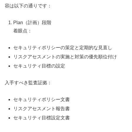
容は以下の通りです：
Plan（計画）段階
着眼点：
セキュリティポリシーの策定と定期的な見直し
リスクアセスメントの実施と対策の優先順位付け
セキュリティ目標の設定
入手すべき監査証拠：
セキュリティポリシー文書
リスクアセスメント報告書
セキュリティ目標設定文書