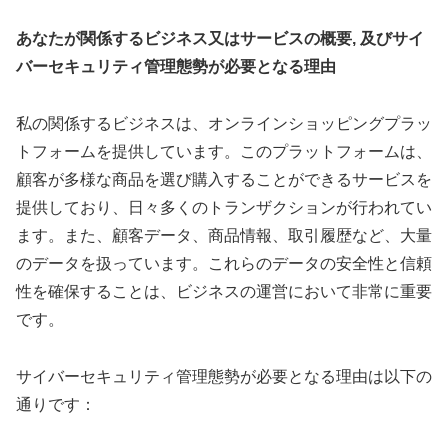
あなたが関係するビジネス又はサービスの概要, 及びサイ
バーセキュリティ管理態勢が必要となる理由
私の関係するビジネスは、オンラインショッピングプラッ
トフォームを提供しています。このプラットフォームは、
顧客が多様な商品を選び購入することができるサービスを
提供しており、日々多くのトランザクションが行われてい
ます。また、顧客データ、商品情報、取引履歴など、大量
のデータを扱っています。これらのデータの安全性と信頼
性を確保することは、ビジネスの運営において非常に重要
です。
サイバーセキュリティ管理態勢が必要となる理由は以下の
通りです：