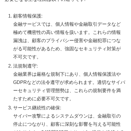
顧客情報保護:
金融サービスでは、個人情報や金融取引データなど
極めて機密性の高い情報を扱います。これらの情報
漏洩は、顧客のプライバシー侵害や金融犯罪につな
がる可能性があるため、強固なセキュリティ対策が
不可欠です。
法規制遵守:
金融業界は厳格な規制下にあり、個人情報保護法や
GDPRなどの法令遵守が求められます。適切なサイバ
ーセキュリティ管理態勢は、これらの規制要件を満
たすために必要不可欠です。
サービス継続性の確保:
サイバー攻撃によるシステムダウンは、金融取引の
停止につながり、顧客に深刻な影響を与える可能性