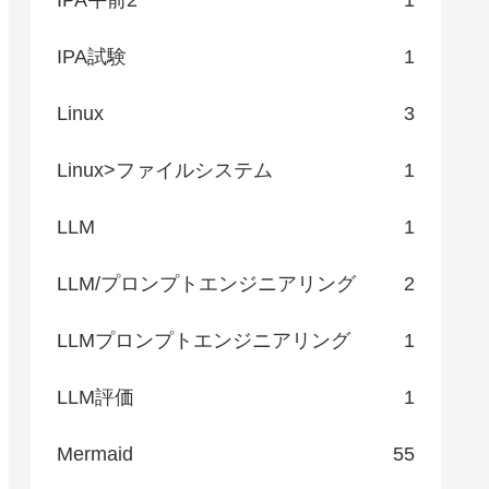
ttachment.FileName
IPA試験
1
Linux
3
Linux>ファイルシステム
1
LLM
1
LLM/プロンプトエンジニアリング
2
LLMプロンプトエンジニアリング
1
LLM評価
1
Mermaid
55