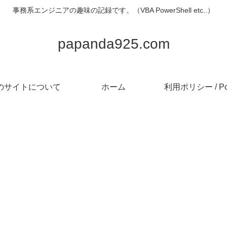
事務系エンジニアの趣味の記録です。（VBA PowerShell etc..）
papanda925.com
のサイトについて
ホーム
利用ポリシー / Pol