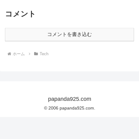
コメント
コメントを書き込む
ホーム
Tech
papanda925.com
© 2006 papanda925.com.