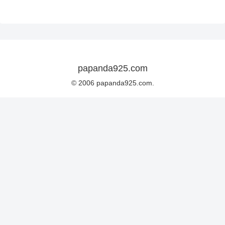
papanda925.com
© 2006 papanda925.com.