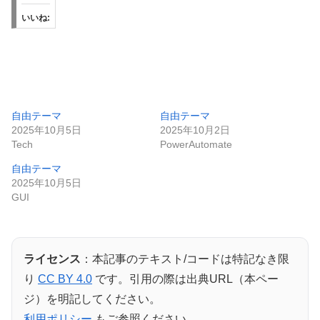
いいね:
自由テーマ
自由テーマ
2025年10月5日
2025年10月2日
Tech
PowerAutomate
自由テーマ
2025年10月5日
GUI
ライセンス
：本記事のテキスト/コードは特記なき限
り
CC BY 4.0
です。引用の際は出典URL（本ペー
ジ）を明記してください。
利用ポリシー
もご参照ください。