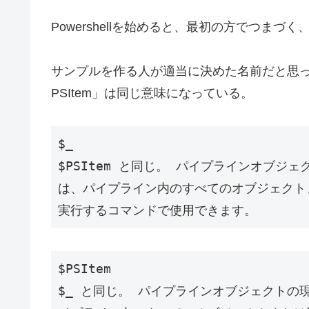
Powershellを始めると、最初の方でつま
サンプルを作る人が適当に決めた名前だと思
PSItem」は同じ意味になっている。
$_

$PSItem と同じ。 パイプラインオブジ
は、パイプライン内のすべてのオブジェクト
実行するコマンドで使用できます。
$PSItem

$_ と同じ。 パイプラインオブジェクトの