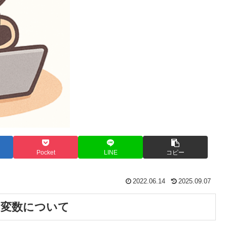
Pocket
LINE
コピー
2022.06.14
2025.09.07
する変数について