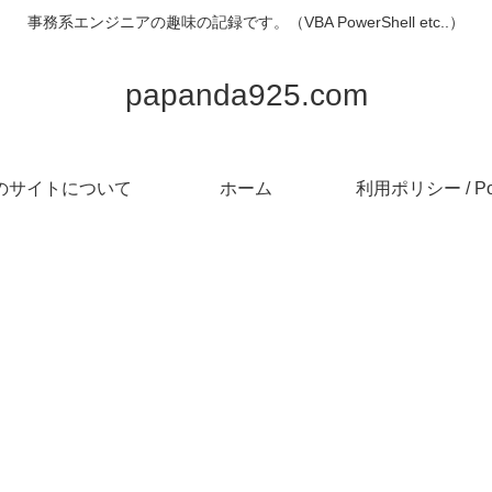
事務系エンジニアの趣味の記録です。（VBA PowerShell etc..）
papanda925.com
のサイトについて
ホーム
利用ポリシー / Pol