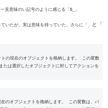
づく、一見意味のい記号のように感じる「$_」
と「
っていたが、実は意味を持っていた。さらに「
」
ェクトの現在のオブジェクトを格納します。 この変数
または選択したオブジェクトに対してアクションを
現在のオブジェクトを格納します。 この変数は、パ