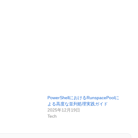
PowerShellにおけるRunspacePoolに
よる高度な並列処理実践ガイド
2025年12月19日
Tech