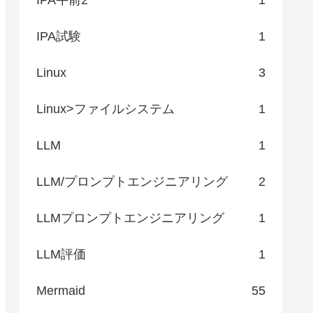
IPA試験
1
Linux
3
Linux>ファイルシステム
1
LLM
1
LLM/プロンプトエンジニアリング
2
LLMプロンプトエンジニアリング
1
LLM評価
1
Mermaid
55