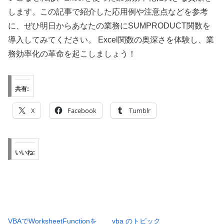
します。この記事で紹介した応用例や注意点などを参考
に、ぜひ明日からあなたの業務にSUMPRODUCT関数を
導入してみてください。 Excel関数の奥深さを体験し、業
務効率化の革命を起こしましょう！
共有:
X
Facebook
Tumblr
いいね:
VBAでWorksheetFunctionを
vba のトピック