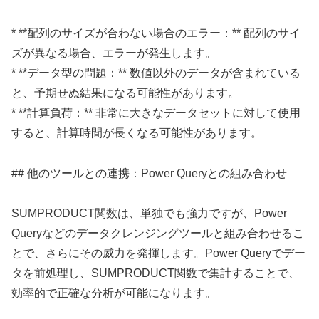
* **配列のサイズが合わない場合のエラー：** 配列のサイ
ズが異なる場合、エラーが発生します。
* **データ型の問題：** 数値以外のデータが含まれている
と、予期せぬ結果になる可能性があります。
* **計算負荷：** 非常に大きなデータセットに対して使用
すると、計算時間が長くなる可能性があります。
## 他のツールとの連携：Power Queryとの組み合わせ
SUMPRODUCT関数は、単独でも強力ですが、Power
Queryなどのデータクレンジングツールと組み合わせるこ
とで、さらにその威力を発揮します。Power Queryでデー
タを前処理し、SUMPRODUCT関数で集計することで、
効率的で正確な分析が可能になります。