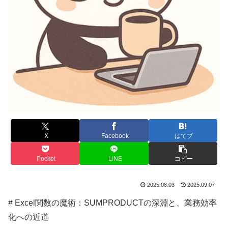
X
Facebook
はてブ
Pocket
LINE
コピー
2025.08.03
2025.09.07
# Excel関数の魔術：SUMPRODUCTの深淵と、業務効率
化への近道