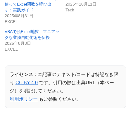
使ってExcel関数を呼び出
2025年10月11日
す：実践ガイド
Tech
2025年8月31日
EXCEL
VBAで脱Excel地獄！マニアッ
クな業務自動化術を伝授
2025年8月3日
EXCEL
ライセンス
：本記事のテキスト/コードは特記なき限
り
CC BY 4.0
です。引用の際は出典URL（本ペー
ジ）を明記してください。
利用ポリシー
もご参照ください。