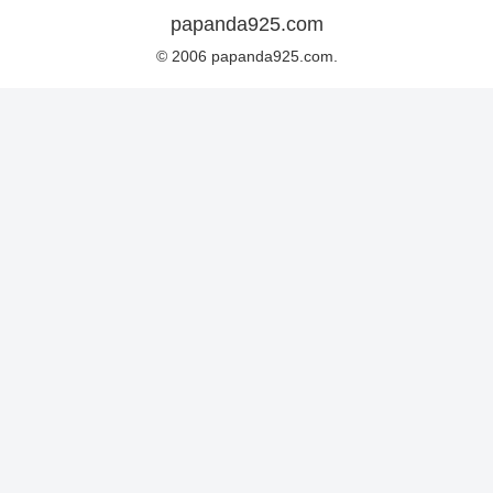
papanda925.com
© 2006 papanda925.com.