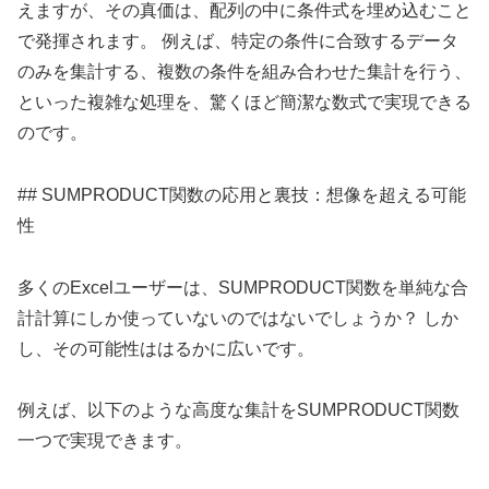
えますが、その真価は、配列の中に条件式を埋め込むこと
で発揮されます。 例えば、特定の条件に合致するデータ
のみを集計する、複数の条件を組み合わせた集計を行う、
といった複雑な処理を、驚くほど簡潔な数式で実現できる
のです。
## SUMPRODUCT関数の応用と裏技：想像を超える可能
性
多くのExcelユーザーは、SUMPRODUCT関数を単純な合
計計算にしか使っていないのではないでしょうか？ しか
し、その可能性ははるかに広いです。
例えば、以下のような高度な集計をSUMPRODUCT関数
一つで実現できます。