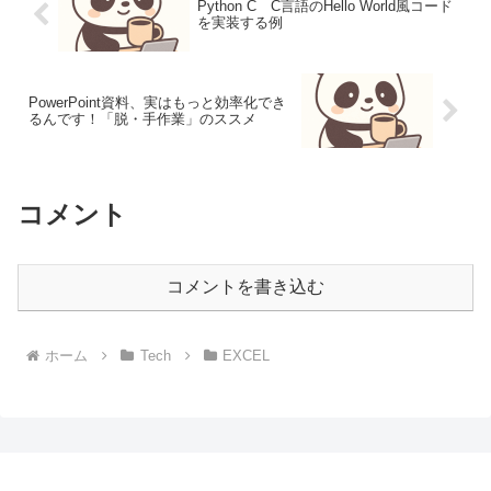
Python C C言語のHello World風コード
を実装する例
PowerPoint資料、実はもっと効率化でき
るんです！「脱・手作業」のススメ
コメント
コメントを書き込む
ホーム
Tech
EXCEL