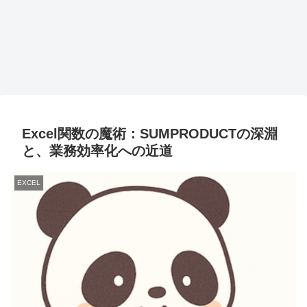
Excel関数の魔術：SUMPRODUCTの深淵
と、業務効率化への近道
EXCEL