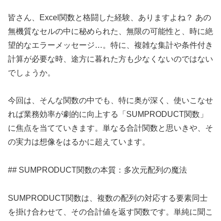
皆さん、Excel関数と格闘した経験、ありますよね？ あの
無機質なセルの中に秘められた、無限の可能性と、時に絶
望的なエラーメッセージ…。特に、複雑な集計や条件付き
計算が必要な時、途方に暮れた方も少なくないのではない
でしょうか。
今回は、そんな関数の中でも、特に奥が深く、使いこなせ
れば業務効率が劇的に向上する「SUMPRODUCT関数」
に焦点を当てていきます。単なる合計関数と思いきや、そ
の実力は想像をはるかに超えています。
## SUMPRODUCT関数の本質：多次元配列の魔法
SUMPRODUCT関数は、複数の配列の対応する要素同士
を掛け合わせて、その合計値を返す関数です。単純に聞こ