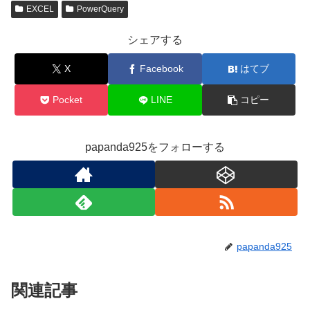
EXCEL
PowerQuery
シェアする
X
Facebook
はてブ
Pocket
LINE
コピー
papanda925をフォローする
papanda925
関連記事