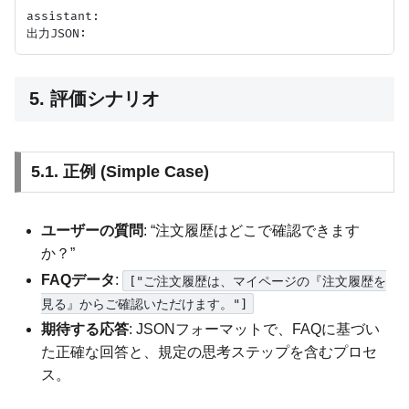
assistant:

5. 評価シナリオ
5.1. 正例 (Simple Case)
ユーザーの質問
: “注文履歴はどこで確認できます
か？”
FAQデータ
:
["ご注文履歴は、マイページの『注文履歴を
見る』からご確認いただけます。"]
期待する応答
: JSONフォーマットで、FAQに基づい
た正確な回答と、規定の思考ステップを含むプロセ
ス。