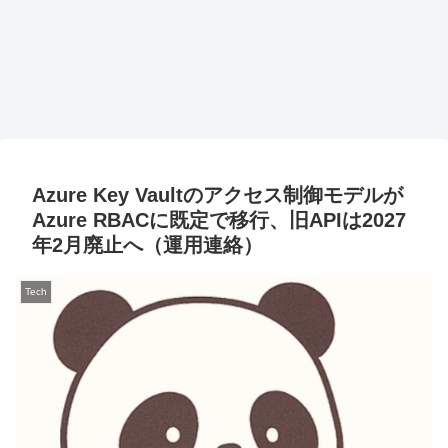
Azure Key Vaultのアクセス制御モデルが
Azure RBACに既定で移行、旧APIは2027
年2月廃止へ（運用連絡）
Tech