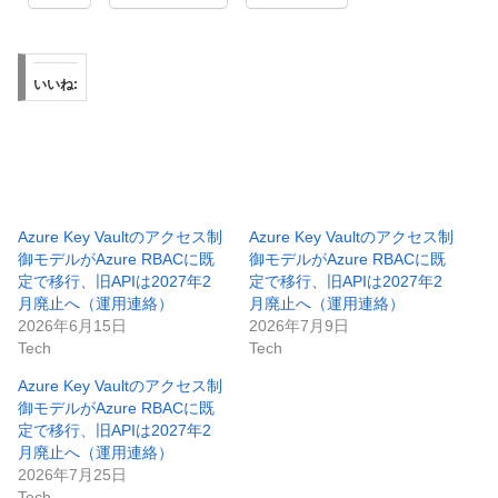
いいね:
Azure Key Vaultのアクセス制
Azure Key Vaultのアクセス制
御モデルがAzure RBACに既
御モデルがAzure RBACに既
定で移行、旧APIは2027年2
定で移行、旧APIは2027年2
月廃止へ（運用連絡）
月廃止へ（運用連絡）
2026年6月15日
2026年7月9日
Tech
Tech
Azure Key Vaultのアクセス制
御モデルがAzure RBACに既
定で移行、旧APIは2027年2
月廃止へ（運用連絡）
2026年7月25日
Tech