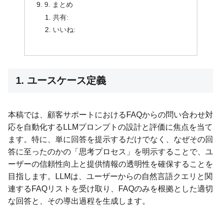
9. まとめ
共有:
いいね:
1. ユースケース定義
本稿では、顧客サポートにおけるFAQからの問い合わせ対
応を自動化するLLMプロンプトの設計と評価に焦点を当て
ます。特に、単に回答を提示するだけでなく、なぜその回
答に至ったのかの「思考プロセス」を明示することで、ユ
ーザーの信頼性向上と提供情報の透明性を確保することを
目指します。LLMは、ユーザーからの自然言語クエリと関
連するFAQリストを受け取り、FAQのみを根拠とした適切
な回答と、その導出過程を生成します。