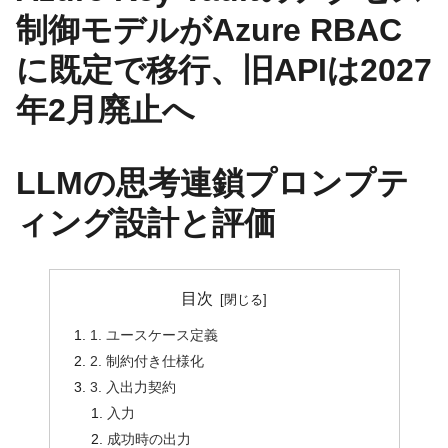
制御モデルがAzure RBAC
に既定で移行、旧APIは2027
年2月廃止へ
LLMの思考連鎖プロンプテ
ィング設計と評価
目次
1. ユースケース定義
2. 制約付き仕様化
3. 入出力契約
入力
成功時の出力