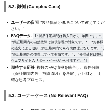
5.2. 難例 (Complex Case)
ユーザーの質問
: “製品保証と修理について教えてくだ
さい。”
FAQデータ
:
["製品保証期間は購入日から1年間です。",
"保証期間内の自然故障は無償修理の対象です。", "お客様
の過失による破損は保証期間内でも有償修理となります。",
"保証期間外の修理はすべて有償です。", "修理受付は弊社
ウェブサイトのサポートページから可能です。"]
期待する応答
: 複数のFAQ情報を統合し、条件分岐
（保証期間内外、故障原因）を考慮した回答と、明
確な思考プロセス。
5.3. コーナーケース (No Relevant FAQ)