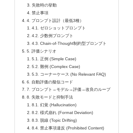
失敗時の挙動
禁止事項
4. プロンプト設計（最低3種）
4.1. ゼロショットプロンプト
4.2. 少数例プロンプト
4.3. Chain-of-Thought制約型プロンプト
5. 評価シナリオ
5.1. 正例 (Simple Case)
5.2. 難例 (Complex Case)
5.3. コーナーケース (No Relevant FAQ)
6. 自動評価の擬似コード
7. プロンプト→モデル→評価→改良のループ
8. 失敗モードと抑制手法
8.1. 幻覚 (Hallucination)
8.2. 様式崩れ (Format Deviation)
8.3. 脱線 (Topic Drifting)
8.4. 禁止事項違反 (Prohibited Content)