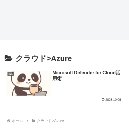
クラウド>Azure
Microsoft Defender for Cloud活
IaC
用術
2025.10.06
ホーム
クラウド>Azure