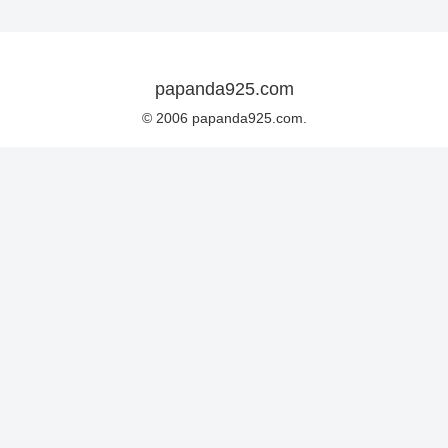
papanda925.com
© 2006 papanda925.com.