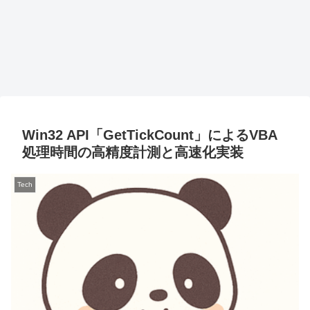
Win32 API「GetTickCount」によるVBA
処理時間の高精度計測と高速化実装
Tech