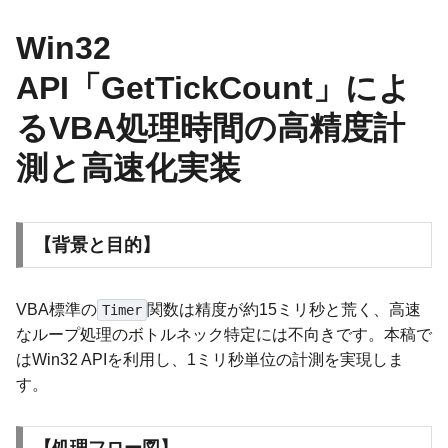
Win32
API「GetTickCount」によ
るVBA処理時間の高精度計
測と高速化実装
【背景と目的】
VBA標準の
関数は精度が約15ミリ秒と荒く、高速
Timer
なループ処理のボトルネック特定には不向きです。本稿で
はWin32 APIを利用し、1ミリ秒単位の計測を実現しま
す。