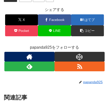
シェアする
X
Facebook
はてブ
Pocket
LINE
コピー
papanda925をフォローする
papanda925
関連記事