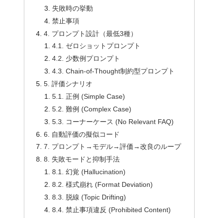
失敗時の挙動
禁止事項
4. プロンプト設計（最低3種）
4.1. ゼロショットプロンプト
4.2. 少数例プロンプト
4.3. Chain-of-Thought制約型プロンプト
5. 評価シナリオ
5.1. 正例 (Simple Case)
5.2. 難例 (Complex Case)
5.3. コーナーケース (No Relevant FAQ)
6. 自動評価の擬似コード
7. プロンプト→モデル→評価→改良のループ
8. 失敗モードと抑制手法
8.1. 幻覚 (Hallucination)
8.2. 様式崩れ (Format Deviation)
8.3. 脱線 (Topic Drifting)
8.4. 禁止事項違反 (Prohibited Content)