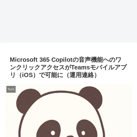
Microsoft 365 Copilotの音声機能へのワ
ンクリックアクセスがTeamsモバイルアプ
リ（iOS）で可能に（運用連絡）
Tech