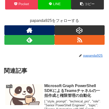
Pocket
LINE
コピー
papanda925をフォローする
papanda925
関連記事
Microsoft Graph PowerShell
Tech
SDKによるTeamsチャネルの一
括作成と権限管理の自動化
{ "style_prompt": "technical_pro", "role":
"Senior PowerShell Engineer", "topic":