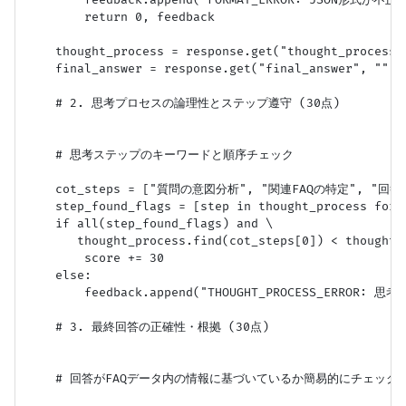
        return 0, feedback

    thought_process = response.get("thought_process",
    final_answer = response.get("final_answer", "")

    # 2. 思考プロセスの論理性とステップ遵守 (30点)

    # 思考ステップのキーワードと順序チェック

    cot_steps = ["質問の意図分析", "関連FAQの特定", "回
    step_found_flags = [step in thought_process for s
    if all(step_found_flags) and \

       thought_process.find(cot_steps[0]) < thought_
        score += 30

    else:

        feedback.append("THOUGHT_PROCESS_ERR
    # 3. 最終回答の正確性・根拠 (30点)

    # 回答がFAQデータ内の情報に基づいているか簡易的にチェック（