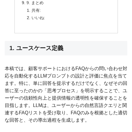
9. まとめ
共有:
いいね:
1. ユースケース定義
本稿では、顧客サポートにおけるFAQからの問い合わせ対
応を自動化するLLMプロンプトの設計と評価に焦点を当て
ます。特に、単に回答を提示するだけでなく、なぜその回
答に至ったのかの「思考プロセス」を明示することで、ユ
ーザーの信頼性向上と提供情報の透明性を確保することを
目指します。LLMは、ユーザーからの自然言語クエリと関
連するFAQリストを受け取り、FAQのみを根拠とした適切
な回答と、その導出過程を生成します。