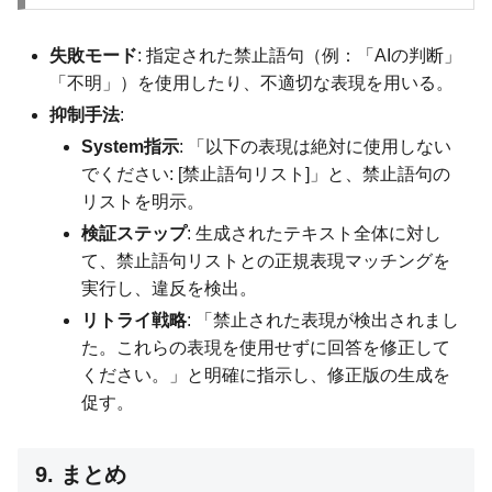
失敗モード
: 指定された禁止語句（例：「AIの判断」
「不明」）を使用したり、不適切な表現を用いる。
抑制手法
:
System指示
: 「以下の表現は絶対に使用しない
でください: [禁止語句リスト]」と、禁止語句の
リストを明示。
検証ステップ
: 生成されたテキスト全体に対し
て、禁止語句リストとの正規表現マッチングを
実行し、違反を検出。
リトライ戦略
: 「禁止された表現が検出されまし
た。これらの表現を使用せずに回答を修正して
ください。」と明確に指示し、修正版の生成を
促す。
9. まとめ