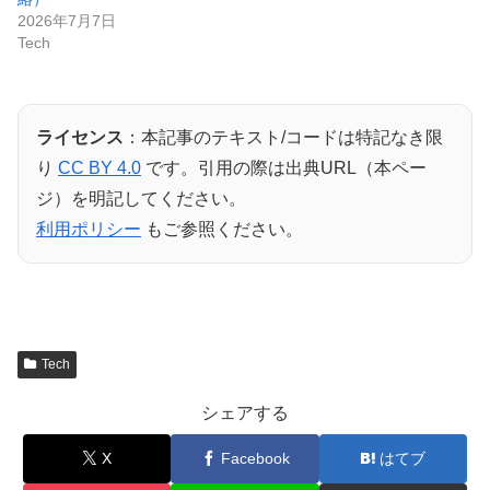
2026年7月7日
Tech
ライセンス
：本記事のテキスト/コードは特記なき限
り
CC BY 4.0
です。引用の際は出典URL（本ペー
ジ）を明記してください。
利用ポリシー
もご参照ください。
Tech
シェアする
X
Facebook
はてブ