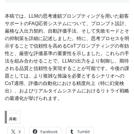
本稿では、LLMの思考連鎖プロンプティングを用いた顧客
サポートのFAQ応答システムについて、プロンプト設計、
厳格な入出力契約、自動評価手法、そして失敗モードとそ
の抑制策を詳細に記述しました。特に、思考プロセスを明
示することで信頼性を高めるCoTプロンプティングの有効
性と、厳密な評価基準の重要性を示しました。これらの手
法を組み合わせることで、LLMの出力をより制御し、期待
される品質と信頼性を実現することが可能です。今後の課
題としては、より複雑な推論を必要とするシナリオへの
CoT適用、評価の自動化における精度向上（特に幻覚検
出）、およびリアルタイムシステムにおけるリトライ戦略
の最適化が挙げられます。
共有:
X
Facebook
Tumblr