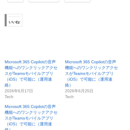
いいね:
Microsoft 365 Copilotの音声
Microsoft 365 Copilotの音声
機能へのワンクリックアクセ
機能へのワンクリックアクセ
スがTeamsモバイルアプリ
スがTeamsモバイルアプリ
（iOS）で可能に（運用連
（iOS）で可能に（運用連
絡）
絡）
2026年6月17日
2026年6月25日
Tech
Tech
Microsoft 365 Copilotの音声
機能へのワンクリックアクセ
スがTeamsモバイルアプリ
（iOS）で可能に（運用連
絡）