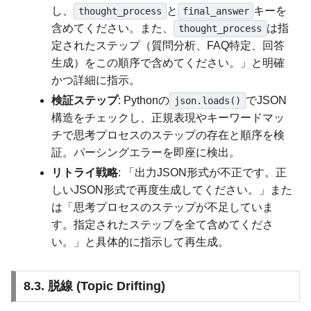
し、
と
キーを
thought_process
final_answer
含めてください。また、
は指
thought_process
定されたステップ（質問分析、FAQ特定、回答
生成）をこの順序で含めてください。」と明確
かつ詳細に指示。
検証ステップ
: Pythonの
でJSON
json.loads()
構造をチェックし、正規表現やキーワードマッ
チで思考プロセスのステップの存在と順序を検
証。パーシングエラーを即座に検出。
リトライ戦略
: 「出力JSON形式が不正です。正
しいJSON形式で再度生成してください。」また
は「思考プロセスのステップが不足していま
す。指定されたステップを全て含めてくださ
い。」と具体的に指示して再生成。
8.3. 脱線 (Topic Drifting)