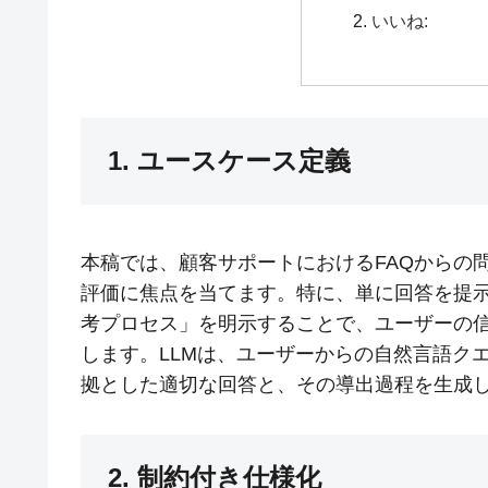
いいね:
1. ユースケース定義
本稿では、顧客サポートにおけるFAQからの
評価に焦点を当てます。特に、単に回答を提
考プロセス」を明示することで、ユーザーの
します。LLMは、ユーザーからの自然言語クエ
拠とした適切な回答と、その導出過程を生成
2. 制約付き仕様化