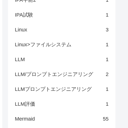
IPA試験
1
Linux
3
Linux>ファイルシステム
1
LLM
1
LLM/プロンプトエンジニアリング
2
LLMプロンプトエンジニアリング
1
LLM評価
1
Mermaid
55