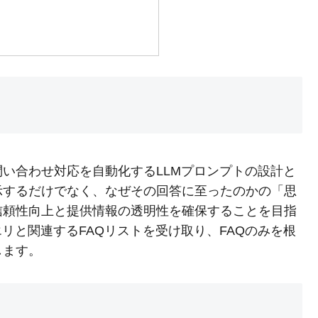
問い合わせ対応を自動化するLLMプロンプトの設計と
示するだけでなく、なぜその回答に至ったのかの「思
信頼性向上と提供情報の透明性を確保することを目指
リと関連するFAQリストを受け取り、FAQのみを根
します。