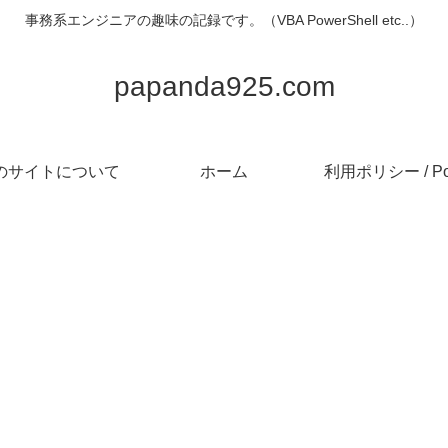
事務系エンジニアの趣味の記録です。（VBA PowerShell etc..）
papanda925.com
のサイトについて
ホーム
利用ポリシー / Pol