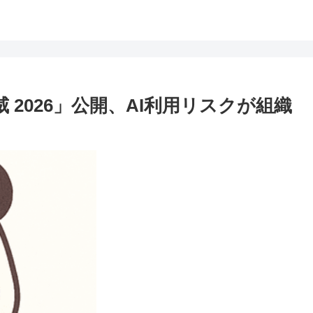
 2026」公開、AI利用リスクが組織