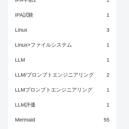
IPA試験
1
Linux
3
Linux>ファイルシステム
1
LLM
1
LLM/プロンプトエンジニアリング
2
LLMプロンプトエンジニアリング
1
LLM評価
1
Mermaid
55