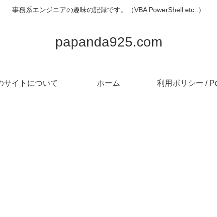
事務系エンジニアの趣味の記録です。（VBA PowerShell etc..）
papanda925.com
のサイトについて
ホーム
利用ポリシー / Pol