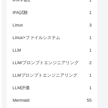
IPA試験
1
Linux
3
Linux>ファイルシステム
1
LLM
1
LLM/プロンプトエンジニアリング
2
LLMプロンプトエンジニアリング
1
LLM評価
1
Mermaid
55