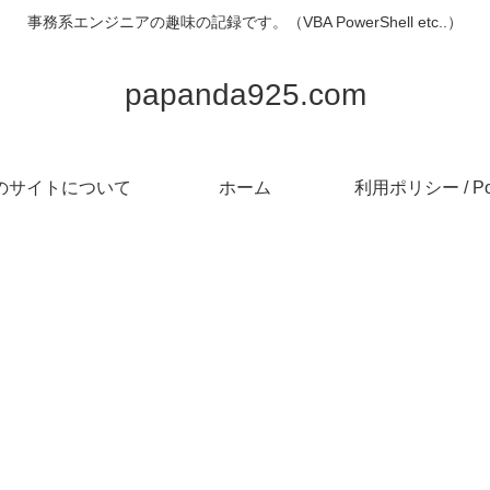
事務系エンジニアの趣味の記録です。（VBA PowerShell etc..）
papanda925.com
のサイトについて
ホーム
利用ポリシー / Pol