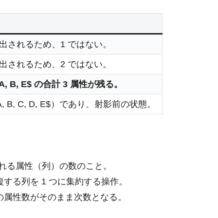
 つが抽出されるため、1 ではない。
 つが抽出されるため、2 ではない。
 B, E$ の合計 3 属性が残る。
B, C, D, E$）であり、射影前の状態。
れる属性（列）の数のこと。
する列を 1 つに集約する操作。
の属性数がそのまま次数となる。