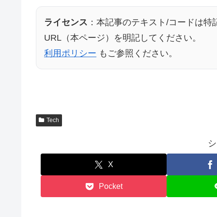
ライセンス
：本記事のテキスト/コードは特
URL（本ページ）を明記してください。
利用ポリシー
もご参照ください。
Tech
シ
X
Pocket