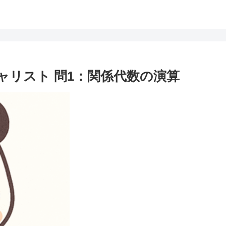
ャリスト 問1：関係代数の演算