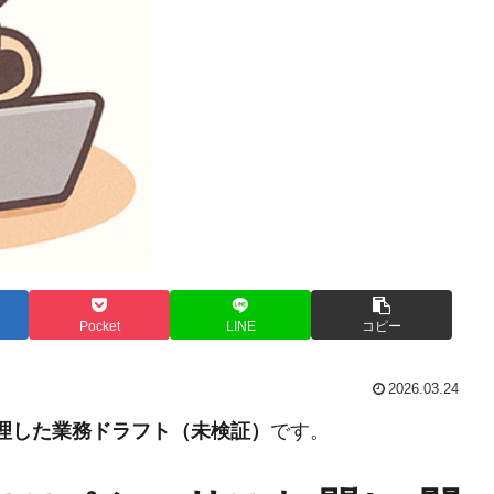
Pocket
LINE
コピー
2026.03.24
整理した業務ドラフト（未検証）
です。