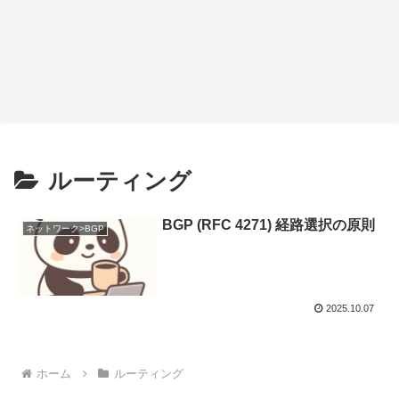
ルーティング
BGP (RFC 4271) 経路選択の原則
ネットワーク>BGP
2025.10.07
ホーム
ルーティング