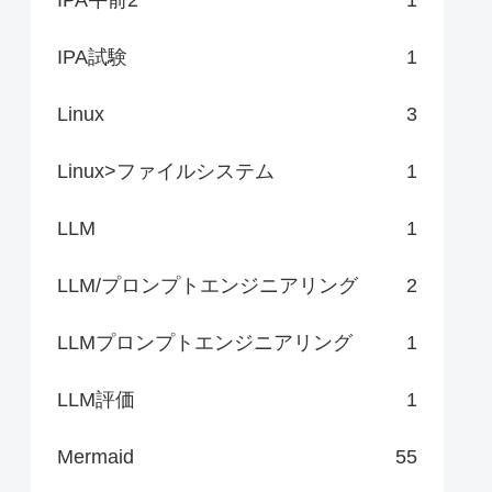
IPA試験
1
Linux
3
Linux>ファイルシステム
1
LLM
1
LLM/プロンプトエンジニアリング
2
LLMプロンプトエンジニアリング
1
LLM評価
1
Mermaid
55