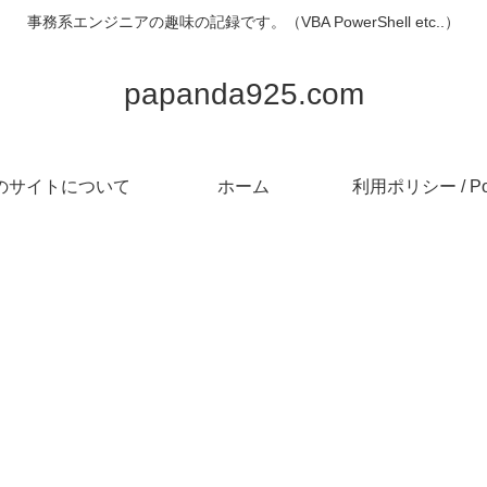
事務系エンジニアの趣味の記録です。（VBA PowerShell etc..）
papanda925.com
のサイトについて
ホーム
利用ポリシー / Pol