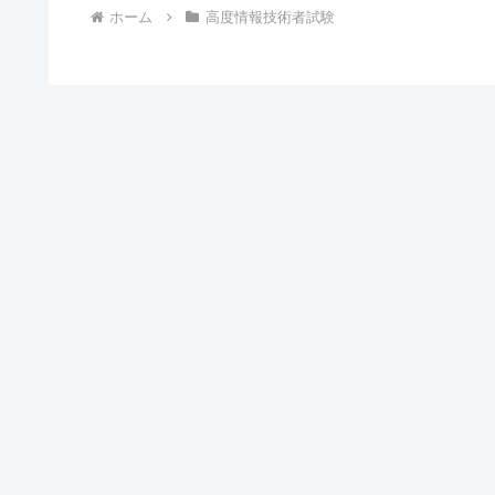
ホーム
高度情報技術者試験