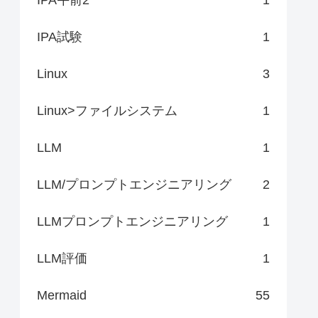
IPA試験
1
Linux
3
Linux>ファイルシステム
1
LLM
1
LLM/プロンプトエンジニアリング
2
LLMプロンプトエンジニアリング
1
LLM評価
1
Mermaid
55