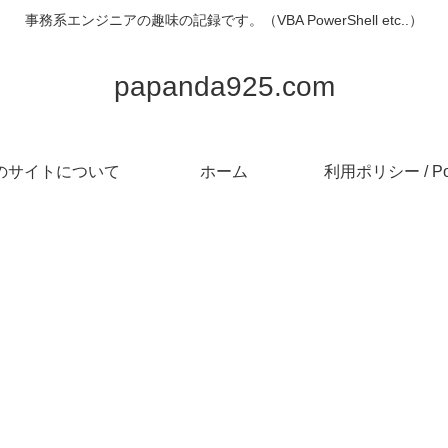
事務系エンジニアの趣味の記録です。（VBA PowerShell etc..）
papanda925.com
のサイトについて
ホーム
利用ポリシー / Pol