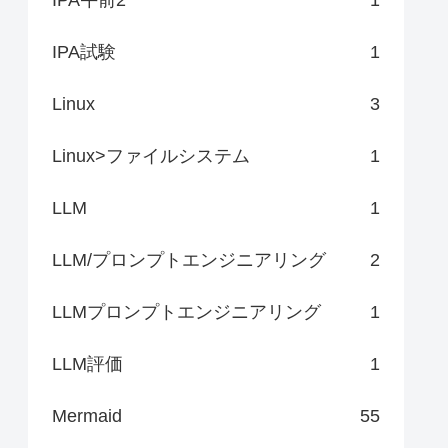
IPA試験
1
Linux
3
Linux>ファイルシステム
1
LLM
1
LLM/プロンプトエンジニアリング
2
LLMプロンプトエンジニアリング
1
LLM評価
1
Mermaid
55