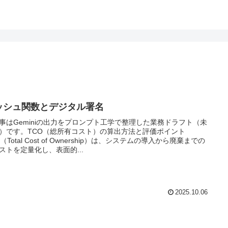
ッシュ関数とデジタル署名
事はGeminiの出力をプロンプト工学で整理した業務ドラフト（未
）です。TCO（総所有コスト）の算出方法と評価ポイント
（Total Cost of Ownership）は、システムの導入から廃棄までの
ストを定量化し、表面的...
2025.10.06