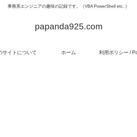
事務系エンジニアの趣味の記録です。（VBA PowerShell etc..）
papanda925.com
のサイトについて
ホーム
利用ポリシー / Pol