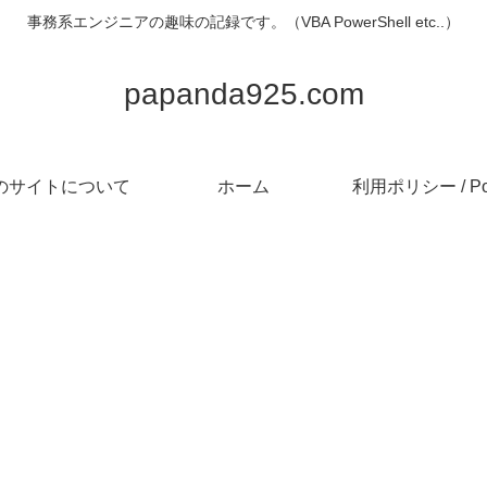
事務系エンジニアの趣味の記録です。（VBA PowerShell etc..）
papanda925.com
のサイトについて
ホーム
利用ポリシー / Pol