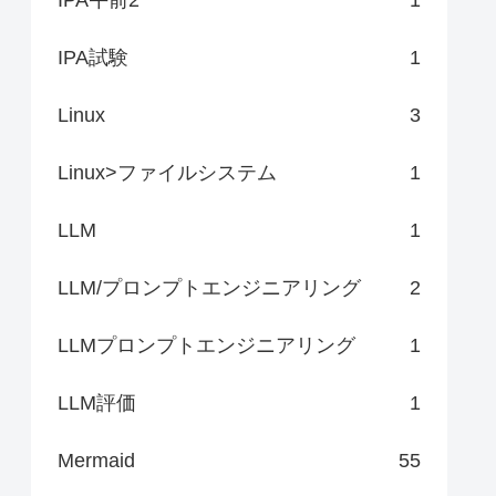
IPA試験
1
Linux
3
Linux>ファイルシステム
1
LLM
1
LLM/プロンプトエンジニアリング
2
LLMプロンプトエンジニアリング
1
LLM評価
1
Mermaid
55