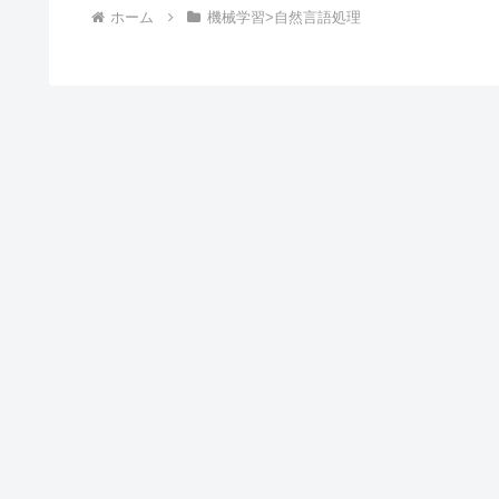
ホーム
機械学習>自然言語処理