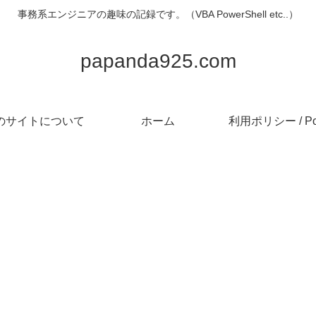
事務系エンジニアの趣味の記録です。（VBA PowerShell etc..）
papanda925.com
のサイトについて
ホーム
利用ポリシー / Pol