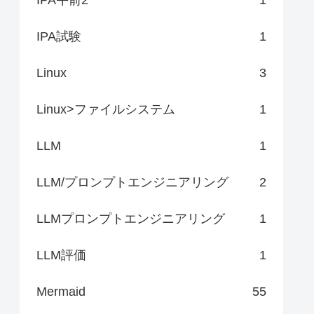
IPA試験
1
Linux
3
Linux>ファイルシステム
1
LLM
1
LLM/プロンプトエンジニアリング
2
LLMプロンプトエンジニアリング
1
LLM評価
1
Mermaid
55