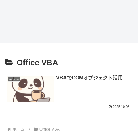
Office VBA
VBAでCOMオブジェクト活用
Access
2025.10.08
ホーム
Office VBA