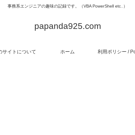
事務系エンジニアの趣味の記録です。（VBA PowerShell etc..）
papanda925.com
のサイトについて
ホーム
利用ポリシー / Pol