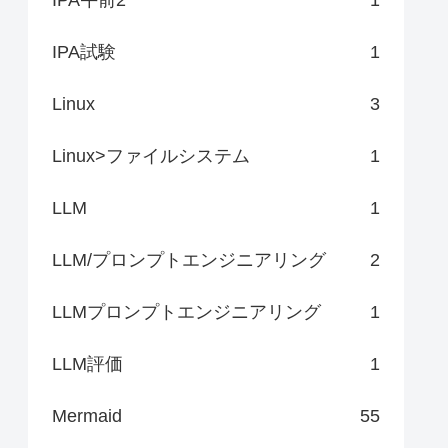
IPA試験
1
Linux
3
Linux>ファイルシステム
1
LLM
1
LLM/プロンプトエンジニアリング
2
LLMプロンプトエンジニアリング
1
LLM評価
1
Mermaid
55