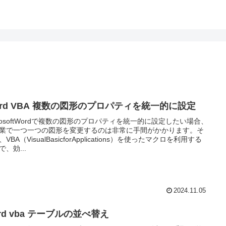
ord VBA 複数の図形のプロパティを統一的に設定
crosoftWordで複数の図形のプロパティを統一的に設定したい場合、
業で一つ一つの図形を変更するのは非常に手間がかかります。そ
VBA（VisualBasicforApplications）を使ったマクロを利用する
で、効...
2024.11.05
rd vba テーブルの並べ替え