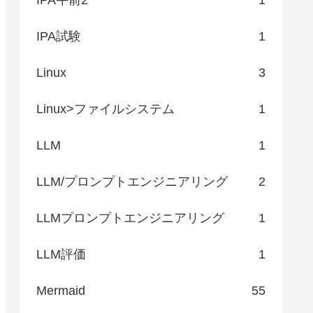
IPA試験
1
Linux
3
Linux>ファイルシステム
1
LLM
1
LLM/プロンプトエンジニアリング
2
LLMプロンプトエンジニアリング
1
LLM評価
1
Mermaid
55