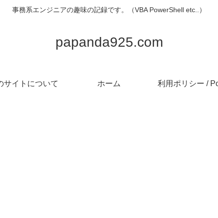
事務系エンジニアの趣味の記録です。（VBA PowerShell etc..）
papanda925.com
のサイトについて
ホーム
利用ポリシー / Pol