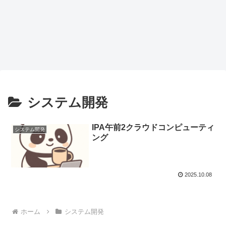
システム開発
IPA午前2クラウドコンピューティ
システム開発
ング
2025.10.08
ホーム
システム開発