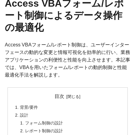
Access VBAフォーム/レポ
ート制御によるデータ操作
の最適化
Access VBAフォーム/レポート制御は、ユーザーインター
フェースの動的な変更と情報可視化を効率的に行い、業務
アプリケーションの利便性と性能を向上させます。本記事
では、VBAを用いたフォーム/レポートの動的制御と性能
最適化手法を解説します。
目次
背景/要件
設計
フォーム制御の設計
レポート制御の設計