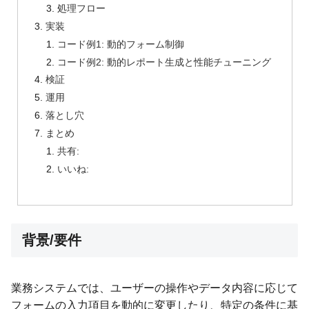
処理フロー
実装
コード例1: 動的フォーム制御
コード例2: 動的レポート生成と性能チューニング
検証
運用
落とし穴
まとめ
共有:
いいね:
背景/要件
業務システムでは、ユーザーの操作やデータ内容に応じて
フォームの入力項目を動的に変更したり、特定の条件に基