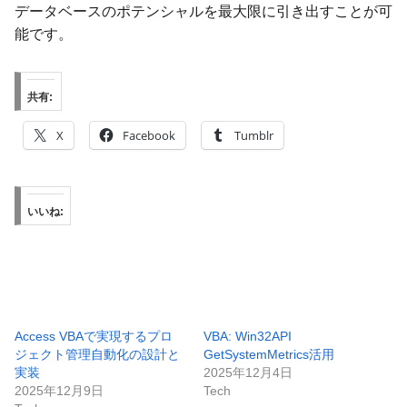
データベースのポテンシャルを最大限に引き出すことが可
能です。
共有:
X
Facebook
Tumblr
いいね:
Access VBAで実現するプロ
VBA: Win32API
ジェクト管理自動化の設計と
GetSystemMetrics活用
実装
2025年12月4日
2025年12月9日
Tech