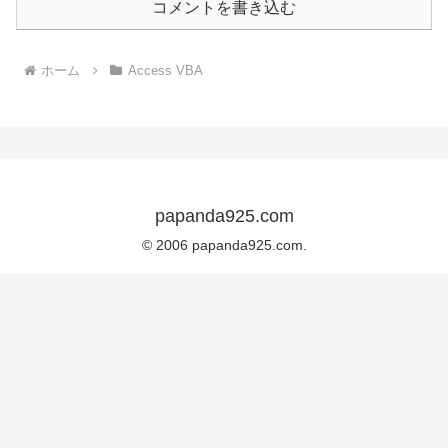
コメントを書き込む
ホーム
Access VBA
papanda925.com
© 2006 papanda925.com.