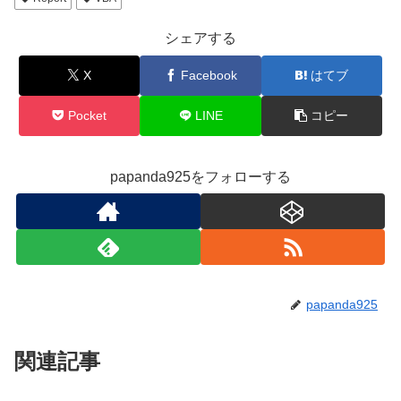
シェアする
X
Facebook
はてブ
Pocket
LINE
コピー
papanda925をフォローする
papanda925
関連記事