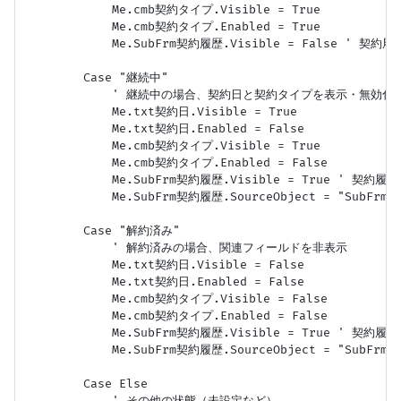
            Me.cmb契約タイプ.Visible = True

            Me.cmb契約タイプ.Enabled = True

            Me.SubFrm契約履歴.Visible = False ' 
        Case "継続中"

            ' 継続中の場合、契約日と契約タイプを表示・無効化
            Me.txt契約日.Visible = True

            Me.txt契約日.Enabled = False

            Me.cmb契約タイプ.Visible = True

            Me.cmb契約タイプ.Enabled = False

            Me.SubFrm契約履歴.Visible = True ' 契
            Me.SubFrm契約履歴.SourceObject = "Su
        Case "解約済み"

            ' 解約済みの場合、関連フィールドを非表示

            Me.txt契約日.Visible = False

            Me.txt契約日.Enabled = False

            Me.cmb契約タイプ.Visible = False

            Me.cmb契約タイプ.Enabled = False

            Me.SubFrm契約履歴.Visible = True ' 契
            Me.SubFrm契約履歴.SourceObject = "Su
        Case Else

            ' その他の状態（未設定など）
