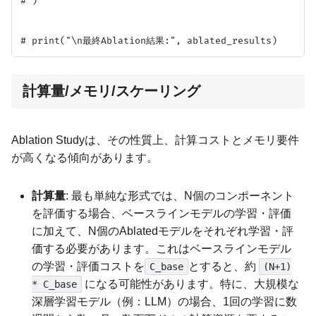
# )

計算量/メモリ/スケーリング
Ablation Studyは、その性質上、計算コストとメモリ要件
が高くなる傾向があります。
計算量
: 最も単純な形式では、N個のコンポーネント
を評価する場合、ベースラインモデルの学習・評価
に加えて、N個のAblatedモデルをそれぞれ学習・評
価する必要があります。これはベースラインモデル
の学習・評価コストを
とすると、約
C_base
(N+1)
になる可能性があります。特に、大規模な
* C_base
深層学習モデル（例：LLM）の場合、1回の学習に数