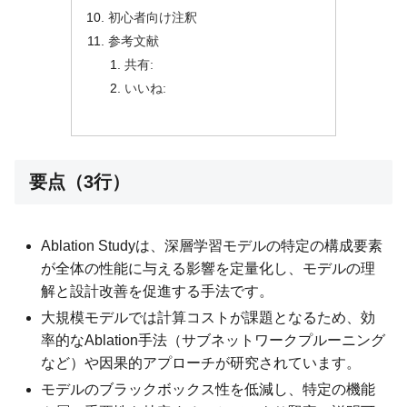
初心者向け注釈
参考文献
共有:
いいね:
要点（3行）
Ablation Studyは、深層学習モデルの特定の構成要素
が全体の性能に与える影響を定量化し、モデルの理
解と設計改善を促進する手法です。
大規模モデルでは計算コストが課題となるため、効
率的なAblation手法（サブネットワークプルーニング
など）や因果的アプローチが研究されています。
モデルのブラックボックス性を低減し、特定の機能