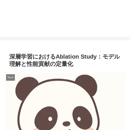
深層学習におけるAblation Study：モデル
理解と性能貢献の定量化
Tech