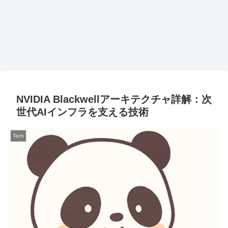
NVIDIA Blackwellアーキテクチャ詳解：次
世代AIインフラを支える技術
Tech