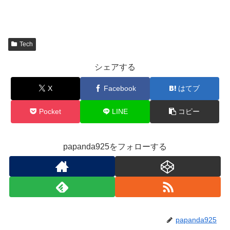
Tech
シェアする
X
Facebook
はてブ
Pocket
LINE
コピー
papanda925をフォローする
papanda925