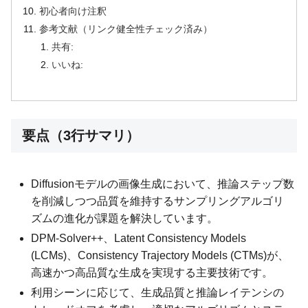
初心者向け注釈
参考文献（リンク健全性チェック済み）
共有:
いいね:
要点（3行サマリ）
Diffusionモデルの画像生成において、推論ステップ数
を削減しつつ品質を維持するサンプリングアルゴリ
ズムの進化が課題を解決しています。
DPM-Solver++、Latent Consistency Models
(LCMs)、Consistency Trajectory Models (CTMs)が、
高速かつ高品質な生成を実現する主要技術です。
利用シーンに応じて、生成品質と推論レイテンシの