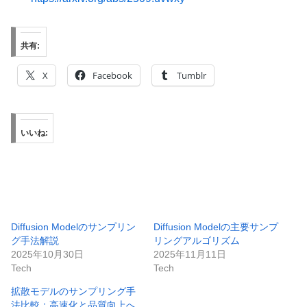
共有:
X
Facebook
Tumblr
いいね:
Diffusion Modelのサンプリン
Diffusion Modelの主要サンプ
グ手法解説
リングアルゴリズム
2025年10月30日
2025年11月11日
Tech
Tech
拡散モデルのサンプリング手
法比較：高速化と品質向上へ