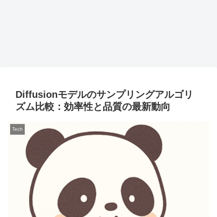
Diffusionモデルのサンプリングアルゴリ
ズム比較：効率性と品質の最新動向
Tech