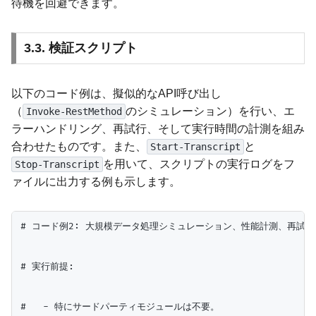
待機を回避できます。
3.3. 検証スクリプト
以下のコード例は、擬似的なAPI呼び出し
（
のシミュレーション）を行い、エ
Invoke-RestMethod
ラーハンドリング、再試行、そして実行時間の計測を組み
合わせたものです。また、
と
Start-Transcript
を用いて、スクリプトの実行ログをフ
Stop-Transcript
ァイルに出力する例も示します。
# コード例2: 大規模データ処理シミュレーション、性能計測、再試行
# 実行前提:

#   - 特にサードパーティモジュールは不要。
