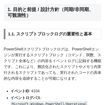
1. 目的と前提 / 設計方針（同期/非同期、
可観測性）
1.1. スクリプトブロックログの重要性と基本
PowerShellスクリプトブロックログは、PowerShellエン
ジンが実行するスクリプトブロック（コマンド、関数、ス
クリプト全体など）の内容をイベントログに記録する機能
です。これにより、難読化されたスクリプトやメモリ内実
行されるスクリプトであっても、実行されたコードの具体
的な内容を追跡することが可能になります。
イベントID
: 4104
イベントログパス
:
Microsoft-Windows-PowerShell/Operational