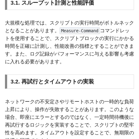
3.1. スループット計測と性能評価
大規模な処理では、スクリプトの実行時間がボトルネック
となることがあります。
コマンドレッ
Measure-Command
トを使用することで、スクリプトブロックの実行にかかる
時間を正確に計測し、性能改善の指標とすることができま
す。また、ログ記録がパフォーマンスに与える影響も考慮
に入れる必要があります。
3.2. 再試行とタイムアウトの実装
ネットワークの不安定さやリモートホストの一時的な負荷
上昇により、操作が失敗することがあります。このような
場合、即座にエラーとするのではなく、一定時間待機後に
再試行するロジックを実装することで、スクリプトの堅牢
性を高めます。タイムアウトを設定することで、無期限の