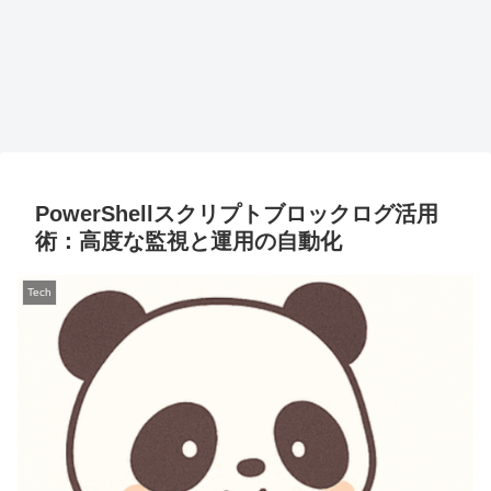
PowerShellスクリプトブロックログ活用
術：高度な監視と運用の自動化
Tech