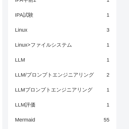
IPA試験
1
Linux
3
Linux>ファイルシステム
1
LLM
1
LLM/プロンプトエンジニアリング
2
LLMプロンプトエンジニアリング
1
LLM評価
1
Mermaid
55