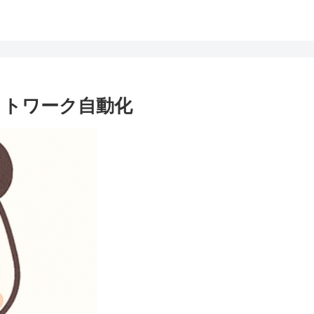
uxネットワーク自動化