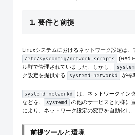
1. 要件と前提
Linuxシステムにおけるネットワーク設定は
(Re
/etc/sysconfig/network-scripts
ル群で管理されていました。しかし、
system
ク設定を提供する
が標
systemd-networkd
は、ネットワークインタ
systemd-networkd
などを、
の他のサービスと同様に
systemd
により、ネットワーク設定の変更を自動化し
前提ツールと環境