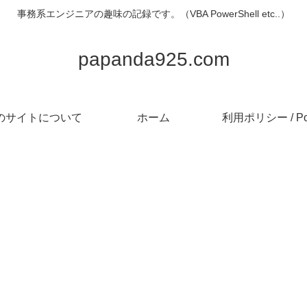
事務系エンジニアの趣味の記録です。（VBA PowerShell etc..）
papanda925.com
のサイトについて
ホーム
利用ポリシー / Pol