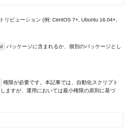
ビューション (例: CentOS 7+, Ubuntu 16.04+,
パッケージに含まれるか、個別のパッケージとし
d
権限が必要です。本記事では、自動化スクリプト
しますが、運用においては最小権限の原則に基づ
。