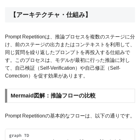
【アーキテクチャ・仕組み】
Prompt Repetitionは、推論プロセスを複数のステージに分
け、前のステージの出力またはコンテキストを利用して、
同じ質問を繰り返したプロンプトを再投入する仕組みで
す。このプロセスは、モデルが最初に行った推論に対し
て、自己検証（Self-Verification）や自己修正（Self-
Correction）を促す効果があります。
Mermaid図解：推論フローの比較
Prompt Repetitionの基本的なフローは、以下の通りです。
graph TD
