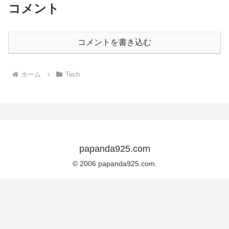
コメント
コメントを書き込む
ホーム
Tech
papanda925.com
© 2006 papanda925.com.