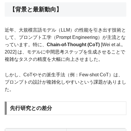
【背景と最新動向】
近年、大規模言語モデル（LLM）の性能を引き出す技術と
して、プロンプト工学（Prompt Engineering）が主流とな
っています。特に、
Chain-of-Thought (CoT)
[Wei et al.,
2022] は、モデルに中間思考ステップを生成させることで
複雑なタスクの精度を大幅に向上させました。
しかし、CoTやその派生手法（例：Few-shot CoT）は、
プロンプトの設計が複雑化しやすいという課題がありまし
た。
先行研究との差分