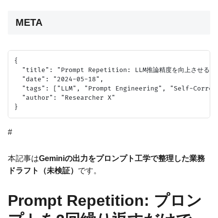
META
{

  "title": "Prompt Repetition: LLM推論精度を向上させ
  "date": "2024-05-18",

  "tags": ["LLM", "Prompt Engineering", "Self-Correct
  "author": "Researcher X"

#
本記事は
Geminiの出力をプロンプト工学で整理した業務
ドラフト（未検証）
です。
Prompt Repetition: プロン