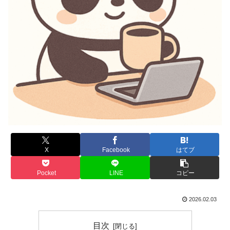
X
Facebook
はてブ
Pocket
LINE
コピー
2026.02.03
目次