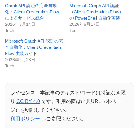
Graph API 認証の完全自動
Microsoft Graph API 認証
化：Client Credentials Flow
（Client Credentials Flow）
によるサービス統合
の PowerShell 自動化実装
2026年3月14日
2026年5月17日
Tech
Tech
Microsoft Graph API 認証の完
全自動化：Client Credentials
Flow 実装ガイド
2026年2月23日
Tech
ライセンス
：本記事のテキスト/コードは特記なき限
り
CC BY 4.0
です。引用の際は出典URL（本ペー
ジ）を明記してください。
利用ポリシー
もご参照ください。