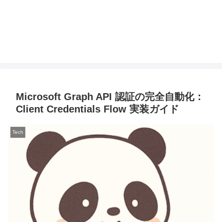
Microsoft Graph API 認証の完全自動化：
Client Credentials Flow 実装ガイド
Tech