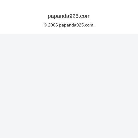
papanda925.com
© 2006 papanda925.com.