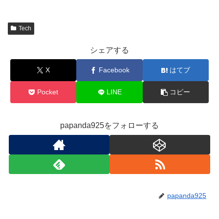
Tech
シェアする
X
Facebook
はてブ
Pocket
LINE
コピー
papanda925をフォローする
papanda925