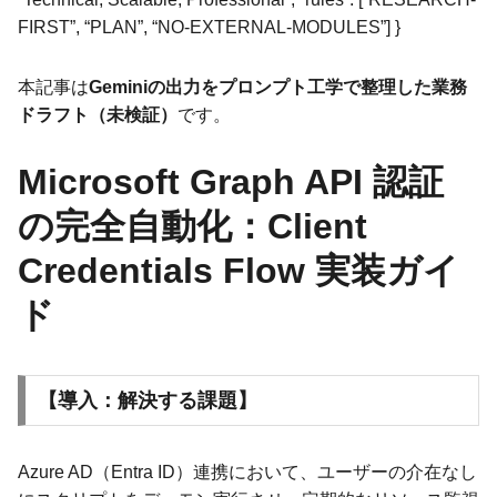
FIRST”, “PLAN”, “NO-EXTERNAL-MODULES”] }
本記事は
Geminiの出力をプロンプト工学で整理した業務
ドラフト（未検証）
です。
Microsoft Graph API 認証
の完全自動化：Client
Credentials Flow 実装ガイ
ド
【導入：解決する課題】
Azure AD（Entra ID）連携において、ユーザーの介在なし