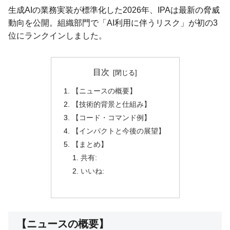
生成AIの業務実装が標準化した2026年、IPAは最新の脅威
動向を公開。組織部門で「AI利用に伴うリスク」が初の3
位にランクインしました。
目次
【ニュースの概要】
【技術的背景と仕組み】
【コード・コマンド例】
【インパクトと今後の展望】
【まとめ】
共有:
いいね:
【ニュースの概要】