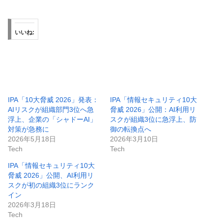
いいね:
IPA「10大脅威 2026」発表：
IPA「情報セキュリティ10大
AIリスクが組織部門3位へ急
脅威 2026」公開：AI利用リ
浮上、企業の「シャドーAI」
スクが組織3位に急浮上、防
対策が急務に
御の転換点へ
2026年5月18日
2026年3月10日
Tech
Tech
IPA「情報セキュリティ10大
脅威 2026」公開、AI利用リ
スクが初の組織3位にランク
イン
2026年3月18日
Tech