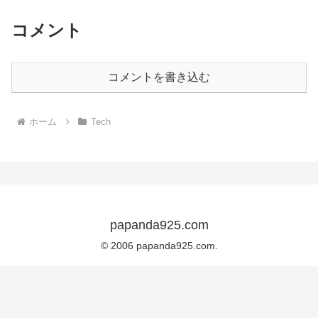
コメント
コメントを書き込む
ホーム
Tech
papanda925.com
© 2006 papanda925.com.