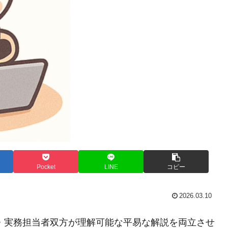
Pocket
LINE
コピー
2026.03.10
・実務担当者双方が理解可能な平易な解説を両立させ