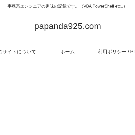
事務系エンジニアの趣味の記録です。（VBA PowerShell etc..）
papanda925.com
のサイトについて
ホーム
利用ポリシー / Pol