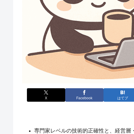
X
Facebook
はてブ
専門家レベルの技術的正確性と、経営層