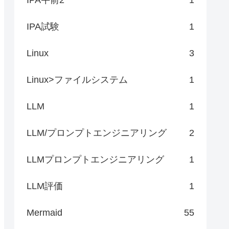
IPA試験
1
Linux
3
Linux>ファイルシステム
1
LLM
1
LLM/プロンプトエンジニアリング
2
LLMプロンプトエンジニアリング
1
LLM評価
1
Mermaid
55