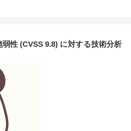
脆弱性 (CVSS 9.8) に対する技術分析