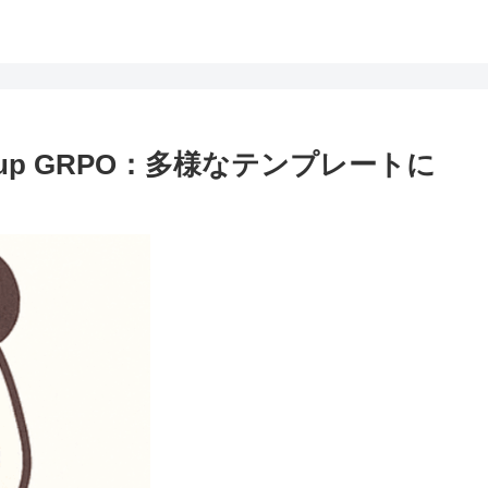
cales up GRPO：多様なテンプレートに