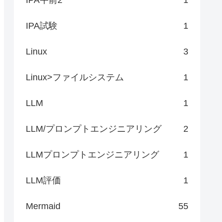
IPA試験
1
Linux
3
Linux>ファイルシステム
1
LLM
1
LLM/プロンプトエンジニアリング
2
LLMプロンプトエンジニアリング
1
LLM評価
1
Mermaid
55