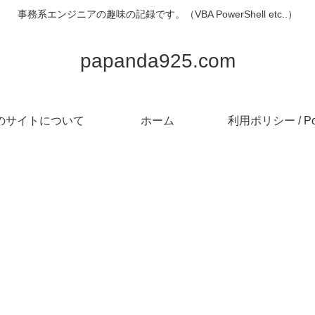
事務系エンジニアの趣味の記録です。（VBA PowerShell etc..）
papanda925.com
のサイトについて
ホーム
利用ポリシー / Pol