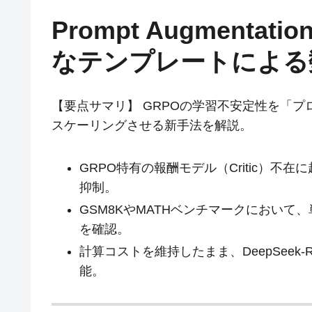
Prompt Augmentati
なテンプレートによる
【要点サマリ】 GRPOの学習不安定性を「
スケーリングさせる新手法を解説。
GRPO特有の報酬モデル（Critic）
抑制。
GSM8KやMATHベンチマークにおいて
を確認。
計算コストを維持したまま、DeepSee
能。