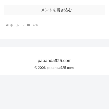
コメントを書き込む
ホーム
Tech
papanda925.com
© 2006 papanda925.com.