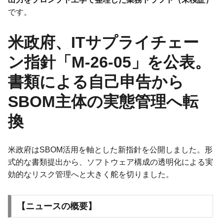
です。
米政府、ITサプライチェー
ン指針「M-26-05」を公表。
書類による自己申告から
SBOM主体の実態管理へ転
換
米政府はSBOM活用を軸とした新指針を公開しました。形
式的な書類提出から、ソフトウェア構成の透明化による実
効的なリスク管理へと大きく舵を切りました。
【ニュースの概要】