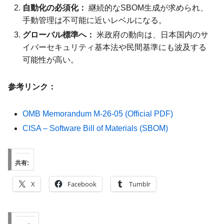
自動化の必須化：
継続的なSBOM生成が求められ、
手動管理は不可能に近いレベルになる。
グローバル標準へ：
米政府の動向は、日本国内のサ
イバーセキュリティ基本法や民間基準にも波及する
可能性が高い。
参考リンク：
OMB Memorandum M-26-05 (Official PDF)
CISA – Software Bill of Materials (SBOM)
共有:
X
Facebook
Tumblr