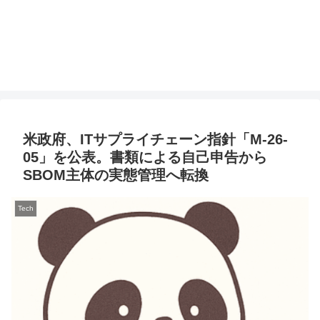
米政府、ITサプライチェーン指針「M-26-
05」を公表。書類による自己申告から
SBOM主体の実態管理へ転換
Tech