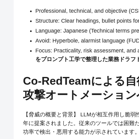
Professional, technical, and objective (C
Structure: Clear headings, bullet points for
Language: Japanese (Technical terms pre
Avoid: Hyperbole, alarmist language (FUD
Focus: Practicality, risk assessment, 
をプロンプト工学で整理した業務ドラフ
Co-RedTeamによ
攻撃オートメーション
【脅威の概要と背景】 LLMが相互作用し脆弱性を
年に提案されました。従来のツールでは困難
功率で検出・悪用する能力が示されています