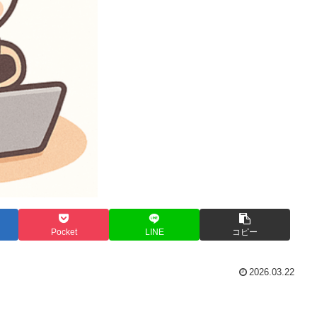
Pocket
LINE
コピー
2026.03.22