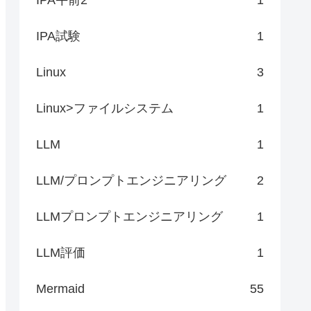
IPA試験
1
Linux
3
Linux>ファイルシステム
1
LLM
1
LLM/プロンプトエンジニアリング
2
LLMプロンプトエンジニアリング
1
LLM評価
1
Mermaid
55