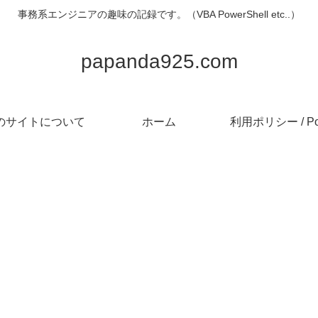
事務系エンジニアの趣味の記録です。（VBA PowerShell etc..）
papanda925.com
のサイトについて
ホーム
利用ポリシー / Pol