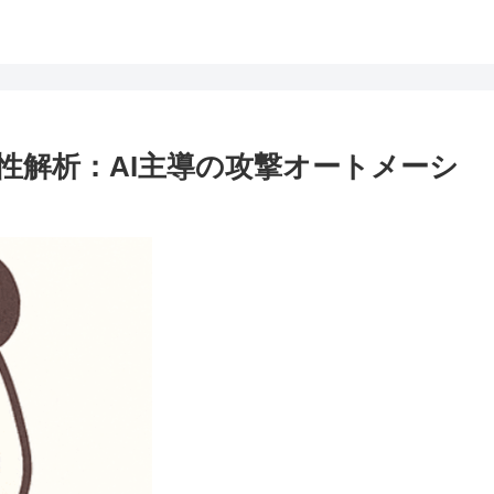
脆弱性解析：AI主導の攻撃オートメーシ