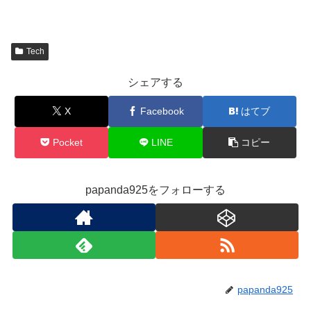
Tech
シェアする
X
Facebook
はてブ
Pocket
LINE
コピー
papanda925をフォローする
papanda925