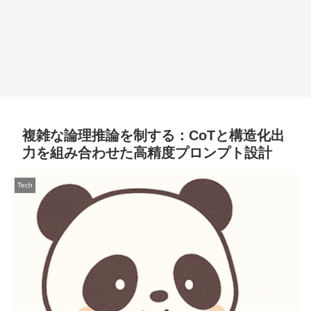
複雑な論理推論を制する：CoTと構造化出
力を組み合わせた高精度プロンプト設計
Tech