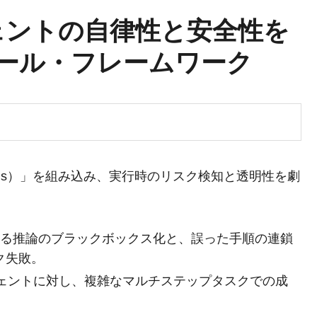
エージェントの自律性と安全性を
ール・フレームワーク
osis）」を組み込み、実行時のリスク検知と透明性を劇
ける推論のブラックボックス化と、誤った手順の連鎖
ク失敗。
エージェントに対し、複雑なマルチステップタスクでの成