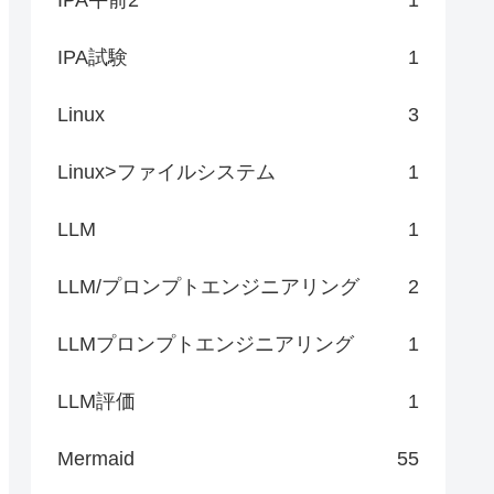
IPA試験
1
Linux
3
Linux>ファイルシステム
1
LLM
1
LLM/プロンプトエンジニアリング
2
LLMプロンプトエンジニアリング
1
LLM評価
1
Mermaid
55