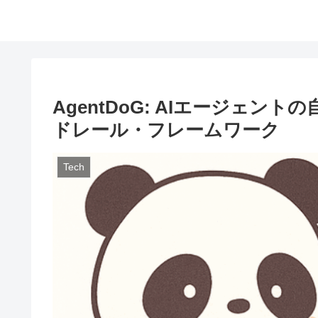
AgentDoG: AIエージェ
ドレール・フレームワーク
Tech