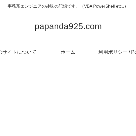
事務系エンジニアの趣味の記録です。（VBA PowerShell etc..）
papanda925.com
のサイトについて
ホーム
利用ポリシー / Pol