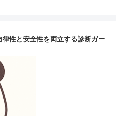
ントの自律性と安全性を両立する診断ガー