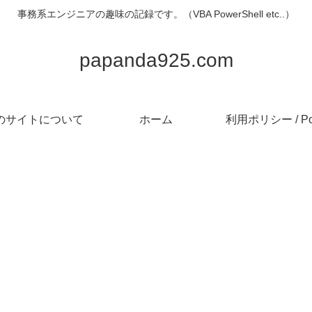
事務系エンジニアの趣味の記録です。（VBA PowerShell etc..）
papanda925.com
のサイトについて
ホーム
利用ポリシー / Pol