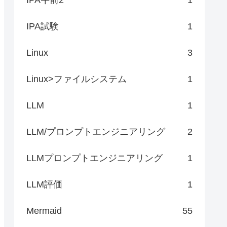
IPA試験
1
Linux
3
Linux>ファイルシステム
1
LLM
1
LLM/プロンプトエンジニアリング
2
LLMプロンプトエンジニアリング
1
LLM評価
1
Mermaid
55