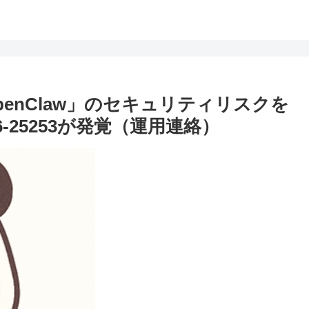
enClaw」のセキュリティリスクを
6-25253が発覚（運用連絡）