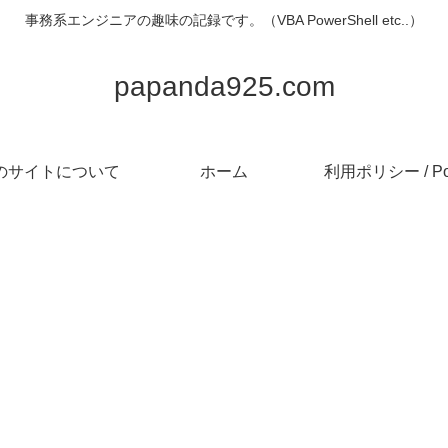
事務系エンジニアの趣味の記録です。（VBA PowerShell etc..）
papanda925.com
のサイトについて
ホーム
利用ポリシー / Pol