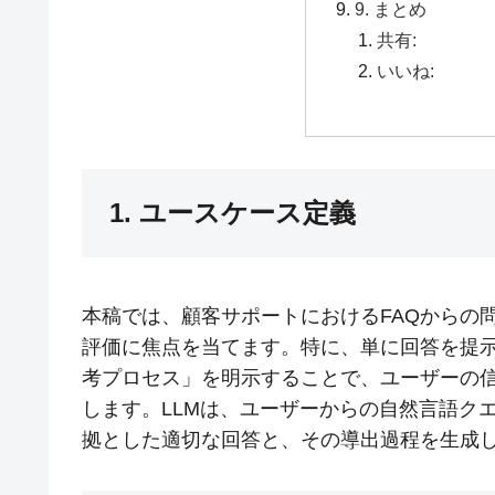
9. まとめ
共有:
いいね:
1. ユースケース定義
本稿では、顧客サポートにおけるFAQからの
評価に焦点を当てます。特に、単に回答を提
考プロセス」を明示することで、ユーザーの
します。LLMは、ユーザーからの自然言語クエ
拠とした適切な回答と、その導出過程を生成