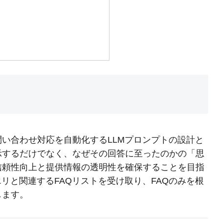
問い合わせ対応を自動化するLLMプロンプトの設計と
示するだけでなく、なぜその回答に至ったのかの「思
信頼性向上と提供情報の透明性を確保することを目指
リと関連するFAQリストを受け取り、FAQのみを根
します。