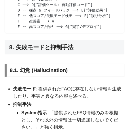
    C --> D["評価ツール: 自動評価コード"]

    D -- 採点 & フィードバック --> E{"評価結果"}

    E -- 低スコア/失敗モード検出 --> F["誤り分析"]

    F -- 改善案 --> A

8. 失敗モードと抑制手法
8.1. 幻覚 (Hallucination)
失敗モード
: 提供されたFAQに存在しない情報を生成
したり、事実と異なる内容を述べる。
抑制手法
:
System指示
: 「提供されたFAQ情報のみを根拠
とし、それ以外の情報は一切追加しないでくだ
さい。」と強く指示。