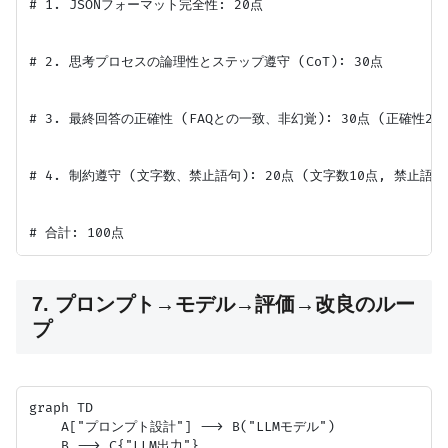
# 1. JSONフォーマット完全性: 20点

# 2. 思考プロセスの論理性とステップ遵守 (CoT): 30点

# 3. 最終回答の正確性 (FAQとの一致、非幻覚): 30点 (正確性20点
# 4. 制約遵守 (文字数、禁止語句): 20点 (文字数10点, 禁止語句1
7. プロンプト→モデル→評価→改良のルー
プ
graph TD

    A["プロンプト設計"] --> B("LLMモデル")

    B --> C{"LLM出力"}
