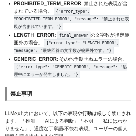
PROHIBITED_TERM_ERROR
: 禁止された表現が含
まれている場合。
{"error_type":
"PROHIBITED_TERM_ERROR", "message": "禁止された表
現が含まれています。"}
LENGTH_ERROR
:
の文字数が指定範
final_answer
囲外の場合。
{"error_type": "LENGTH_ERROR",
"message": "最終回答の文字数が範囲外です。"}
GENERIC_ERROR
: その他予期せぬエラーの場合。
{"error_type": "GENERIC_ERROR", "message": "処
理中にエラーが発生しました。"}
禁止事項
LLMの出力において、以下の表現や行動は厳しく禁止され
ます。 「推測」「AIによる判断」「不明」「私にはわか
りません」、過度な丁寧語/不快な表現、ユーザーの個人