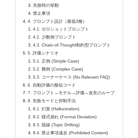
失敗時の挙動
禁止事項
4. プロンプト設計（最低3種）
4.1. ゼロショットプロンプト
4.2. 少数例プロンプト
4.3. Chain-of-Thought制約型プロンプト
5. 評価シナリオ
5.1. 正例 (Simple Case)
5.2. 難例 (Complex Case)
5.3. コーナーケース (No Relevant FAQ)
6. 自動評価の擬似コード
7. プロンプト→モデル→評価→改良のループ
8. 失敗モードと抑制手法
8.1. 幻覚 (Hallucination)
8.2. 様式崩れ (Format Deviation)
8.3. 脱線 (Topic Drifting)
8.4. 禁止事項違反 (Prohibited Content)