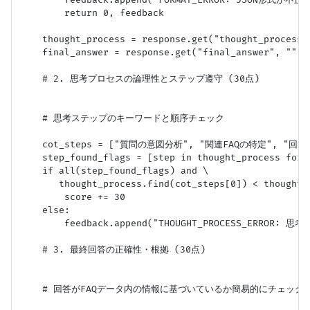
        return 0, feedback

    thought_process = response.get("thought_process",
    final_answer = response.get("final_answer", "")

    # 2. 思考プロセスの論理性とステップ遵守 (30点)

    # 思考ステップのキーワードと順序チェック

    cot_steps = ["質問の意図分析", "関連FAQの特定", "回
    step_found_flags = [step in thought_process for s
    if all(step_found_flags) and \

       thought_process.find(cot_steps[0]) < thought_
        score += 30

    else:

        feedback.append("THOUGHT_PROCESS_ERR
    # 3. 最終回答の正確性・根拠 (30点)

    # 回答がFAQデータ内の情報に基づいているか簡易的にチェック（