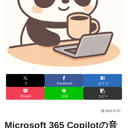
X
Facebook
はてブ
Pocket
LINE
コピー
2026.07.07
Microsoft 365 Copilotの音