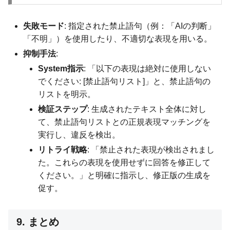
失敗モード
: 指定された禁止語句（例：「AIの判断」
「不明」）を使用したり、不適切な表現を用いる。
抑制手法
:
System指示
: 「以下の表現は絶対に使用しない
でください: [禁止語句リスト]」と、禁止語句の
リストを明示。
検証ステップ
: 生成されたテキスト全体に対し
て、禁止語句リストとの正規表現マッチングを
実行し、違反を検出。
リトライ戦略
: 「禁止された表現が検出されまし
た。これらの表現を使用せずに回答を修正して
ください。」と明確に指示し、修正版の生成を
促す。
9. まとめ