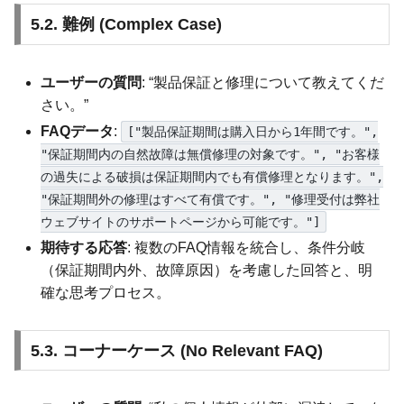
5.2. 難例 (Complex Case)
ユーザーの質問
: “製品保証と修理について教えてくだ
さい。”
FAQデータ
:
["製品保証期間は購入日から1年間です。",
"保証期間内の自然故障は無償修理の対象です。", "お客様
の過失による破損は保証期間内でも有償修理となります。",
"保証期間外の修理はすべて有償です。", "修理受付は弊社
ウェブサイトのサポートページから可能です。"]
期待する応答
: 複数のFAQ情報を統合し、条件分岐
（保証期間内外、故障原因）を考慮した回答と、明
確な思考プロセス。
5.3. コーナーケース (No Relevant FAQ)