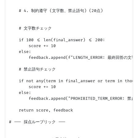
    # 4. 制約遵守 (文字数、禁止語句) (20点)

    # 文字数チェック

    if 100 <= len(final_answer) <= 200:

        score += 10

    else:

        feedback.append(f"LENGTH_ERROR: 最終回答の文字
    # 禁止語句チェック

    if not any(term in final_answer or term in thoug
        score += 10

    else:

        feedback.append("PROHIBITED_TERM_ERROR
    return score, feedback

# --- 採点ルーブリック ---
