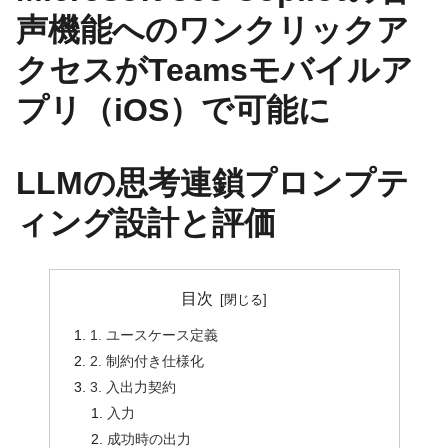
声機能へのワンクリックア
クセスがTeamsモバイルア
プリ（iOS）で可能に
LLMの思考連鎖プロンプテ
ィング設計と評価
目次
1. ユースケース定義
2. 制約付き仕様化
3. 入出力契約
入力
成功時の出力