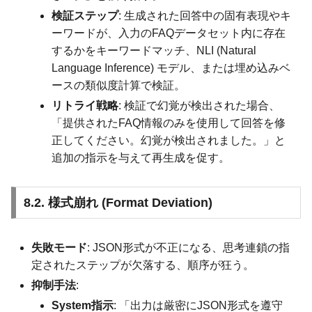
検証ステップ
: 生成された回答中の固有表現やキ
ーワードが、入力のFAQデータセット内に存在
するかをキーワードマッチ、NLI (Natural
Language Inference) モデル、または埋め込みベ
ースの類似度計算で検証。
リトライ戦略
: 検証で幻覚が検出された場合、
「提供されたFAQ情報のみを使用して回答を修
正してください。幻覚が検出されました。」と
追加の指示を与えて再生成を促す。
8.2. 様式崩れ (Format Deviation)
失敗モード
: JSON形式が不正になる、思考連鎖の指
定されたステップが欠落する、順序が狂う。
抑制手法
:
System指示
: 「出力は厳密にJSON形式を遵守