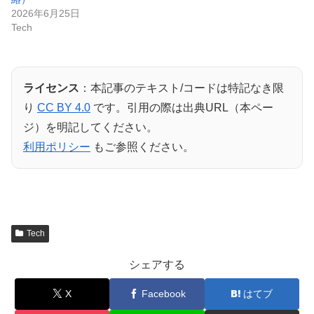
2026年6月25日
Tech
ライセンス
：本記事のテキスト/コードは特記なき限
り
CC BY 4.0
です。引用の際は出典URL（本ペー
ジ）を明記してください。
利用ポリシー
もご参照ください。
Tech
シェアする
X
Facebook
はてブ