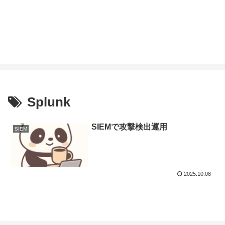
Splunk
SIEMで攻撃検出運用
SIEM
2025.10.08