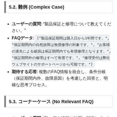
5.2. 難例 (Complex Case)
ユーザーの質問
: “製品保証と修理について教えてくだ
さい。”
FAQデータ
:
["製品保証期間は購入日から1年間です。",
"保証期間内の自然故障は無償修理の対象です。", "お客様
の過失による破損は保証期間内でも有償修理となります。",
"保証期間外の修理はすべて有償です。", "修理受付は弊社
ウェブサイトのサポートページから可能です。"]
期待する応答
: 複数のFAQ情報を統合し、条件分岐
（保証期間内外、故障原因）を考慮した回答と、明
確な思考プロセス。
5.3. コーナーケース (No Relevant FAQ)