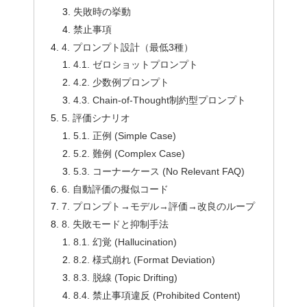
失敗時の挙動
禁止事項
4. プロンプト設計（最低3種）
4.1. ゼロショットプロンプト
4.2. 少数例プロンプト
4.3. Chain-of-Thought制約型プロンプト
5. 評価シナリオ
5.1. 正例 (Simple Case)
5.2. 難例 (Complex Case)
5.3. コーナーケース (No Relevant FAQ)
6. 自動評価の擬似コード
7. プロンプト→モデル→評価→改良のループ
8. 失敗モードと抑制手法
8.1. 幻覚 (Hallucination)
8.2. 様式崩れ (Format Deviation)
8.3. 脱線 (Topic Drifting)
8.4. 禁止事項違反 (Prohibited Content)