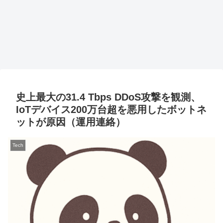
史上最大の31.4 Tbps DDoS攻撃を観測、
IoTデバイス200万台超を悪用したボットネ
ットが原因（運用連絡）
Tech