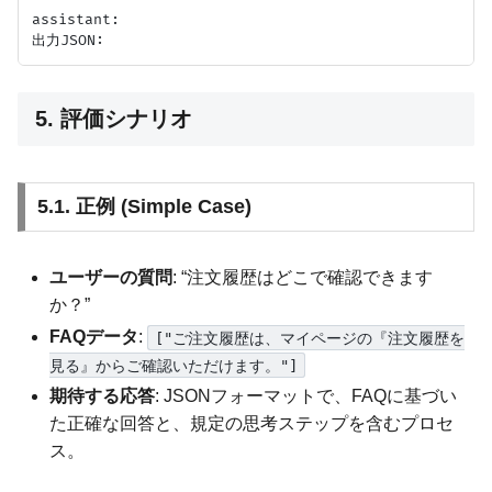
assistant:

5. 評価シナリオ
5.1. 正例 (Simple Case)
ユーザーの質問
: “注文履歴はどこで確認できます
か？”
FAQデータ
:
["ご注文履歴は、マイページの『注文履歴を
見る』からご確認いただけます。"]
期待する応答
: JSONフォーマットで、FAQに基づい
た正確な回答と、規定の思考ステップを含むプロセ
ス。