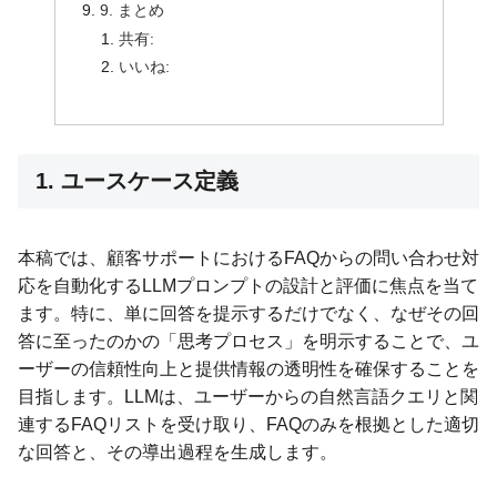
9. まとめ
共有:
いいね:
1. ユースケース定義
本稿では、顧客サポートにおけるFAQからの問い合わせ対
応を自動化するLLMプロンプトの設計と評価に焦点を当て
ます。特に、単に回答を提示するだけでなく、なぜその回
答に至ったのかの「思考プロセス」を明示することで、ユ
ーザーの信頼性向上と提供情報の透明性を確保することを
目指します。LLMは、ユーザーからの自然言語クエリと関
連するFAQリストを受け取り、FAQのみを根拠とした適切
な回答と、その導出過程を生成します。