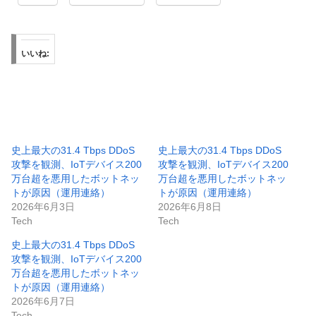
いいね:
史上最大の31.4 Tbps DDoS
史上最大の31.4 Tbps DDoS
攻撃を観測、IoTデバイス200
攻撃を観測、IoTデバイス200
万台超を悪用したボットネッ
万台超を悪用したボットネッ
トが原因（運用連絡）
トが原因（運用連絡）
2026年6月3日
2026年6月8日
Tech
Tech
史上最大の31.4 Tbps DDoS
攻撃を観測、IoTデバイス200
万台超を悪用したボットネッ
トが原因（運用連絡）
2026年6月7日
Tech