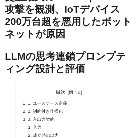
攻撃を観測、IoTデバイス
200万台超を悪用したボット
ネットが原因
LLMの思考連鎖プロンプテ
ィング設計と評価
目次
1. ユースケース定義
2. 制約付き仕様化
3. 入出力契約
入力
成功時の出力