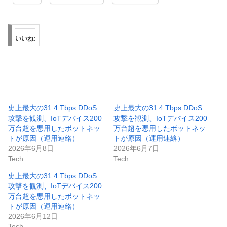
いいね:
史上最大の31.4 Tbps DDoS
史上最大の31.4 Tbps DDoS
攻撃を観測、IoTデバイス200
攻撃を観測、IoTデバイス200
万台超を悪用したボットネッ
万台超を悪用したボットネッ
トが原因（運用連絡）
トが原因（運用連絡）
2026年6月8日
2026年6月7日
Tech
Tech
史上最大の31.4 Tbps DDoS
攻撃を観測、IoTデバイス200
万台超を悪用したボットネッ
トが原因（運用連絡）
2026年6月12日
Tech