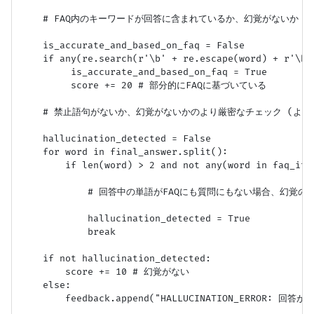
    # FAQ内のキーワードが回答に含まれているか、幻覚がないか

    is_accurate_and_based_on_faq = False

    if any(re.search(r'\b' + re.escape(word) + r'\b'
         is_accurate_and_based_on_faq = True

         score += 20 # 部分的にFAQに基づいている

    # 禁止語句がないか、幻覚がないかのより厳密なチェック (より
    hallucination_detected = False

    for word in final_answer.split():

        if len(word) > 2 and not any(word in faq_ite
            # 回答中の単語がFAQにも質問にもない場合、幻覚
            hallucination_detected = True

            break

    if not hallucination_detected:

        score += 10 # 幻覚がない

    else:

        feedback.append("HALLUCINATION_ERROR