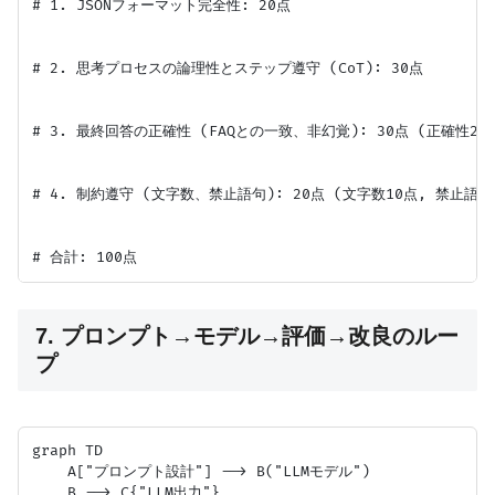
# 1. JSONフォーマット完全性: 20点

# 2. 思考プロセスの論理性とステップ遵守 (CoT): 30点

# 3. 最終回答の正確性 (FAQとの一致、非幻覚): 30点 (正確性20点
# 4. 制約遵守 (文字数、禁止語句): 20点 (文字数10点, 禁止語句1
7. プロンプト→モデル→評価→改良のルー
プ
graph TD

    A["プロンプト設計"] --> B("LLMモデル")

    B --> C{"LLM出力"}
