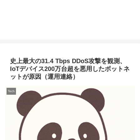
史上最大の31.4 Tbps DDoS攻撃を観測、
IoTデバイス200万台超を悪用したボットネ
ットが原因（運用連絡）
Tech