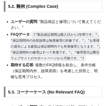
5.2. 難例 (Complex Case)
ユーザーの質問
: “製品保証と修理について教えてくだ
さい。”
FAQデータ
:
["製品保証期間は購入日から1年間です。",
"保証期間内の自然故障は無償修理の対象です。", "お客様
の過失による破損は保証期間内でも有償修理となります。",
"保証期間外の修理はすべて有償です。", "修理受付は弊社
ウェブサイトのサポートページから可能です。"]
期待する応答
: 複数のFAQ情報を統合し、条件分岐
（保証期間内外、故障原因）を考慮した回答と、明
確な思考プロセス。
5.3. コーナーケース (No Relevant FAQ)