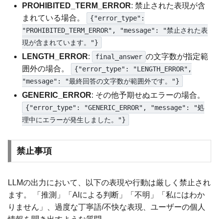
PROHIBITED_TERM_ERROR
: 禁止された表現が含
まれている場合。
{"error_type":
"PROHIBITED_TERM_ERROR", "message": "禁止された表
現が含まれています。"}
LENGTH_ERROR
:
の文字数が指定範
final_answer
囲外の場合。
{"error_type": "LENGTH_ERROR",
"message": "最終回答の文字数が範囲外です。"}
GENERIC_ERROR
: その他予期せぬエラーの場合。
{"error_type": "GENERIC_ERROR", "message": "処
理中にエラーが発生しました。"}
禁止事項
LLMの出力において、以下の表現や行動は厳しく禁止され
ます。 「推測」「AIによる判断」「不明」「私にはわか
りません」、過度な丁寧語/不快な表現、ユーザーの個人