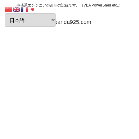
事務系エンジニアの趣味の記録です。（VBA PowerShell etc..）
papanda925.com