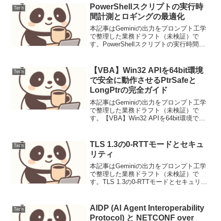
せ対応を自動化するLLMプロンプトの
PowerShellスクリプトの実行時
Tech
設...
間計測とロギングの最適化
本記事はGeminiの出力をプロンプト工学
で整理した業務ドラフト（未検証）で
す。PowerShellスクリプトの実行時間計
測とロギングの最適化PowerShellスクリ
プトは、日々の運用業務自動化に不可欠
なツールです。しかし、本番環境で実
【VBA】Win32 APIを64bit環境
Tech
行...
で安全に動作させるPtrSafeと
LongPtrの完全ガイド
本記事はGeminiの出力をプロンプト工学
で整理した業務ドラフト（未検証）で
す。【VBA】Win32 APIを64bit環境で安
全に動作させるPtrSafeとLongPtrの完全
ガイド【背景と目的】Officeの64bit化に
伴い、従来のW...
TLS 1.3の0-RTTモードとセキュ
Tech
リティ
本記事はGeminiの出力をプロンプト工学
で整理した業務ドラフト（未検証）で
す。TLS 1.3の0-RTTモードとセキュリテ
ィ背景Transport Layer Security (TLS)
は、インターネット上で安全な通信を確
立するための...
AIDP (AI Agent Interoperability
Tech
Protocol) と NETCONF over