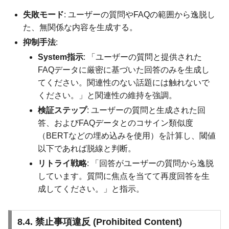
失敗モード
: ユーザーの質問やFAQの範囲から逸脱し
た、無関係な内容を生成する。
抑制手法
:
System指示
: 「ユーザーの質問と提供された
FAQデータに厳密に基づいた回答のみを生成し
てください。関連性のない話題には触れないで
ください。」と関連性の維持を強調。
検証ステップ
: ユーザーの質問と生成された回
答、およびFAQデータとのコサイン類似度
（BERTなどの埋め込みを使用）を計算し、閾値
以下であれば脱線と判断。
リトライ戦略
: 「回答がユーザーの質問から逸脱
しています。質問に焦点を当てて再度回答を生
成してください。」と指示。
8.4. 禁止事項違反 (Prohibited Content)