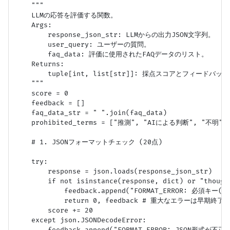
    """

    LLMの応答を評価する関数。

    Args:

        response_json_str: LLMからの出力JSON文字列。

        user_query: ユーザーの質問。

        faq_data: 評価に使用されたFAQデータのリスト。

    Returns:

        tuple[int, list[str]]: 採点スコアとフィードバ
    """

    score = 0

    feedback = []

    faq_data_str = " ".join(faq_data)

    prohibited_terms = ["推測", "AIによる判断", "不明
    # 1. JSONフォーマットチェック (20点)

    try:

        response = json.loads(response_json_str)

        if not isinstance(response, dict) or "though
            feedback.append("FORMAT_ERROR: 必須キー(
            return 0, feedback # 重大なエラーは早期終了

        score += 20

    except json.JSONDecodeError:

        feedback.append("FORMAT_ERROR: JSON形式が不正