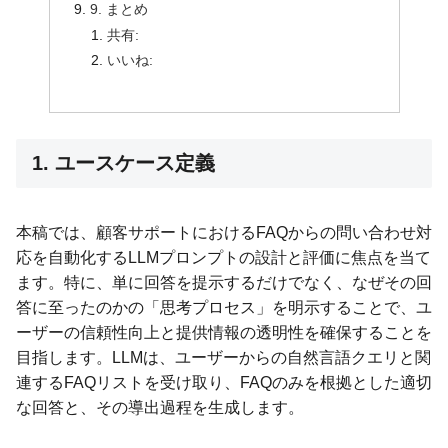
9. まとめ
共有:
いいね:
1. ユースケース定義
本稿では、顧客サポートにおけるFAQからの問い合わせ対
応を自動化するLLMプロンプトの設計と評価に焦点を当て
ます。特に、単に回答を提示するだけでなく、なぜその回
答に至ったのかの「思考プロセス」を明示することで、ユ
ーザーの信頼性向上と提供情報の透明性を確保することを
目指します。LLMは、ユーザーからの自然言語クエリと関
連するFAQリストを受け取り、FAQのみを根拠とした適切
な回答と、その導出過程を生成します。