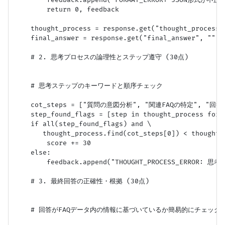
        return 0, feedback

    thought_process = response.get("thought_process",
    final_answer = response.get("final_answer", "")

    # 2. 思考プロセスの論理性とステップ遵守 (30点)

    # 思考ステップのキーワードと順序チェック

    cot_steps = ["質問の意図分析", "関連FAQの特定", "回
    step_found_flags = [step in thought_process for s
    if all(step_found_flags) and \

       thought_process.find(cot_steps[0]) < thought_
        score += 30

    else:

        feedback.append("THOUGHT_PROCESS_ERR
    # 3. 最終回答の正確性・根拠 (30点)

    # 回答がFAQデータ内の情報に基づいているか簡易的にチェック（