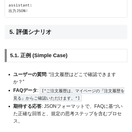
assistant:

5. 評価シナリオ
5.1. 正例 (Simple Case)
ユーザーの質問
: “注文履歴はどこで確認できます
か？”
FAQデータ
:
["ご注文履歴は、マイページの『注文履歴を
見る』からご確認いただけます。"]
期待する応答
: JSONフォーマットで、FAQに基づい
た正確な回答と、規定の思考ステップを含むプロセ
ス。