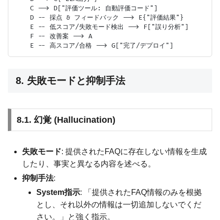
    C --> D["評価ツール: 自動評価コード"]

    D -- 採点 & フィードバック --> E{"評価結果"}

    E -- 低スコア/失敗モード検出 --> F["誤り分析"]

    F -- 改善案 --> A

8. 失敗モードと抑制手法
8.1. 幻覚 (Hallucination)
失敗モード
: 提供されたFAQに存在しない情報を生成
したり、事実と異なる内容を述べる。
抑制手法
:
System指示
: 「提供されたFAQ情報のみを根拠
とし、それ以外の情報は一切追加しないでくだ
さい。」と強く指示。