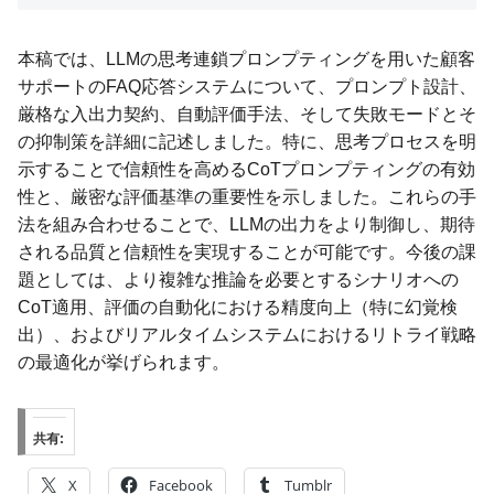
本稿では、LLMの思考連鎖プロンプティングを用いた顧客
サポートのFAQ応答システムについて、プロンプト設計、
厳格な入出力契約、自動評価手法、そして失敗モードとそ
の抑制策を詳細に記述しました。特に、思考プロセスを明
示することで信頼性を高めるCoTプロンプティングの有効
性と、厳密な評価基準の重要性を示しました。これらの手
法を組み合わせることで、LLMの出力をより制御し、期待
される品質と信頼性を実現することが可能です。今後の課
題としては、より複雑な推論を必要とするシナリオへの
CoT適用、評価の自動化における精度向上（特に幻覚検
出）、およびリアルタイムシステムにおけるリトライ戦略
の最適化が挙げられます。
共有:
X
Facebook
Tumblr