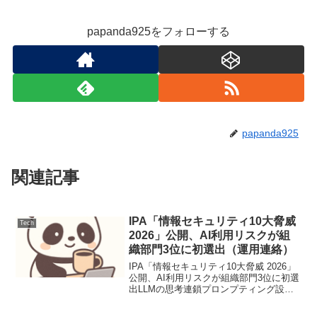
papanda925をフォローする
papanda925
関連記事
IPA「情報セキュリティ10大脅威
Tech
2026」公開、AI利用リスクが組
織部門3位に初選出（運用連絡）
IPA「情報セキュリティ10大脅威 2026」
公開、AI利用リスクが組織部門3位に初選
出LLMの思考連鎖プロンプティング設計
と評価1. ユースケース定義本稿では、顧
客サポートにおけるFAQからの問い合わ