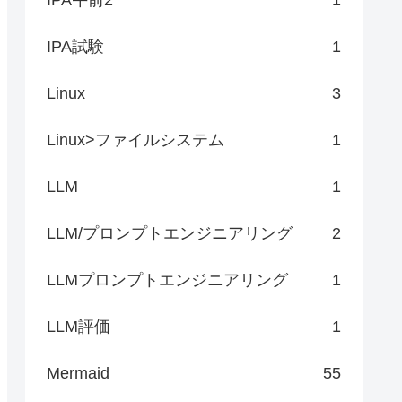
IPA試験
1
Linux
3
Linux>ファイルシステム
1
LLM
1
LLM/プロンプトエンジニアリング
2
LLMプロンプトエンジニアリング
1
LLM評価
1
Mermaid
55