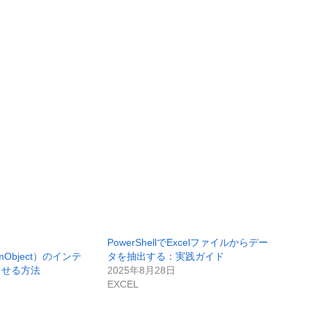
PowerShellでExcelファイルからデー
omObject）のインテ
タを抽出する：実践ガイド
させる方法
2025年8月28日
EXCEL