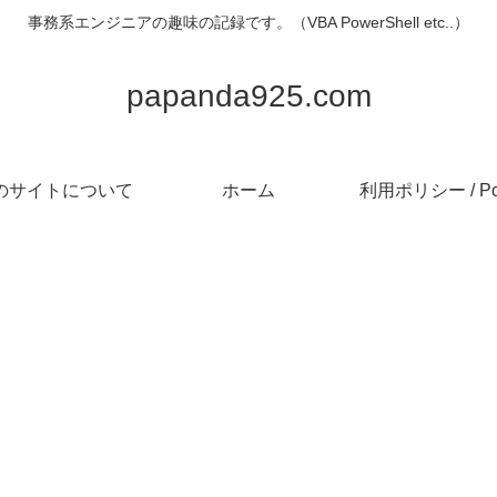
事務系エンジニアの趣味の記録です。（VBA PowerShell etc..）
papanda925.com
のサイトについて
ホーム
利用ポリシー / Pol