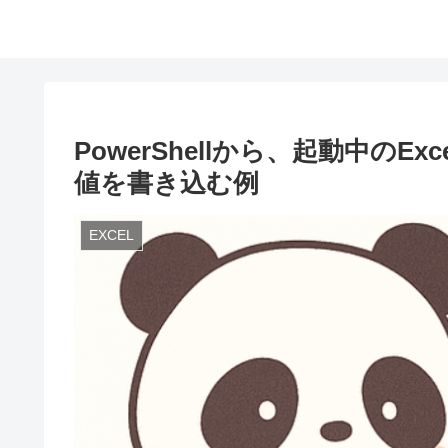
PowerShellから、起動中の
値を書き込む例
EXCEL