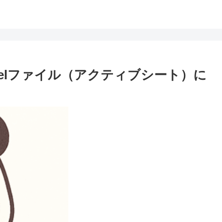
Excelファイル（アクティブシート）に