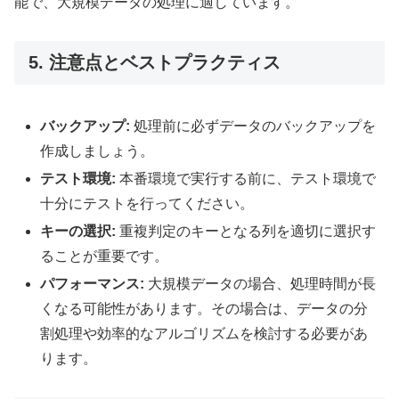
能で、大規模データの処理に適しています。
5. 注意点とベストプラクティス
バックアップ:
処理前に必ずデータのバックアップを
作成しましょう。
テスト環境:
本番環境で実行する前に、テスト環境で
十分にテストを行ってください。
キーの選択:
重複判定のキーとなる列を適切に選択す
ることが重要です。
パフォーマンス:
大規模データの場合、処理時間が長
くなる可能性があります。その場合は、データの分
割処理や効率的なアルゴリズムを検討する必要があ
ります。