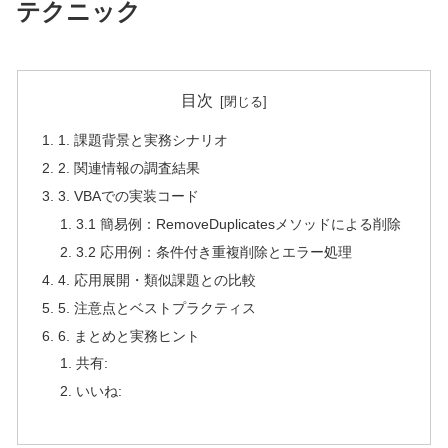
テクニック
目次
1. 課題背景と実務シナリオ
2. 関連情報の調査結果
3. VBAでの実装コード
3.1 簡易例：RemoveDuplicatesメソッドによる削除
3.2 応用例：条件付き重複削除とエラー処理
4. 応用展開・類似課題との比較
5. 注意点とベストプラクティス
6. まとめと実務ヒント
共有:
いいね: