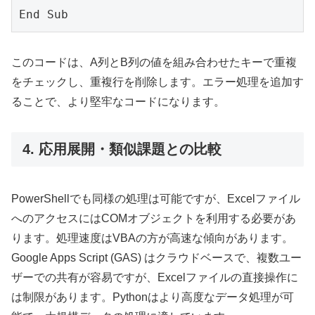
このコードは、A列とB列の値を組み合わせたキーで重複
をチェックし、重複行を削除します。エラー処理を追加す
ることで、より堅牢なコードになります。
4. 応用展開・類似課題との比較
PowerShellでも同様の処理は可能ですが、Excelファイル
へのアクセスにはCOMオブジェクトを利用する必要があ
ります。処理速度はVBAの方が高速な傾向があります。
Google Apps Script (GAS) はクラウドベースで、複数ユー
ザーでの共有が容易ですが、Excelファイルの直接操作に
は制限があります。Pythonはより高度なデータ処理が可