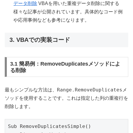
データ削除
VBAを用いた重複データ削除に関する
様々な記事が公開されています。具体的なコード例
や応用事例なども参考になります。
3. VBAでの実装コード
3.1 簡易例：RemoveDuplicatesメソッドによ
る削除
Range.RemoveDuplicates
最もシンプルな方法は、
メ
ソッドを使用することです。これは指定した列の重複行を
削除します。
Sub RemoveDuplicatesSimple()
