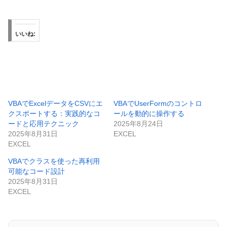
いいね:
VBAでExcelデータをCSVにエ
VBAでUserFormのコントロ
クスポートする：実践的なコ
ールを動的に操作する
ードと応用テクニック
2025年8月24日
2025年8月31日
EXCEL
EXCEL
VBAでクラスを使った再利用
可能なコード設計
2025年8月31日
EXCEL