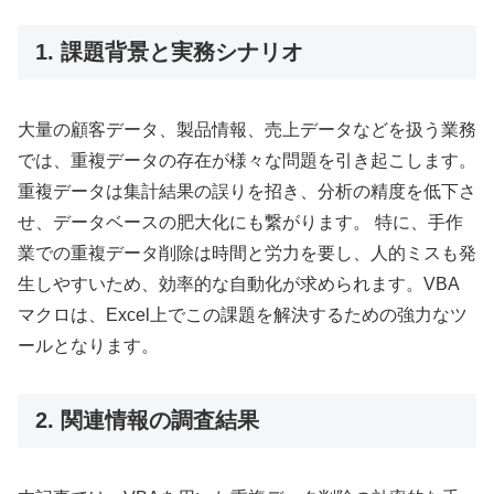
1. 課題背景と実務シナリオ
大量の顧客データ、製品情報、売上データなどを扱う業務
では、重複データの存在が様々な問題を引き起こします。
重複データは集計結果の誤りを招き、分析の精度を低下さ
せ、データベースの肥大化にも繋がります。 特に、手作
業での重複データ削除は時間と労力を要し、人的ミスも発
生しやすいため、効率的な自動化が求められます。VBA
マクロは、Excel上でこの課題を解決するための強力なツ
ールとなります。
2. 関連情報の調査結果