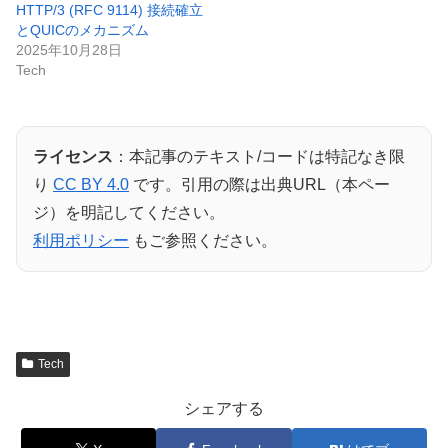
HTTP/3 (RFC 9114) 接続確立
とQUICのメカニズム
2025年10月28日
Tech
ライセンス
：本記事のテキスト/コードは特記なき限
り
CC BY 4.0
です。引用の際は出典URL（本ペー
ジ）を明記してください。
利用ポリシー
もご参照ください。
Tech
シェアする