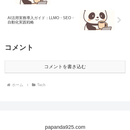
AI活用実務導入ガイド：LLMO・SEO・
自動化実践戦略
コメント
コメントを書き込む
ホーム
Tech
papanda925.com