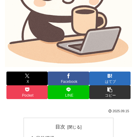
X
Facebook
はてブ
Pocket
LINE
コピー
2025.09.15
目次