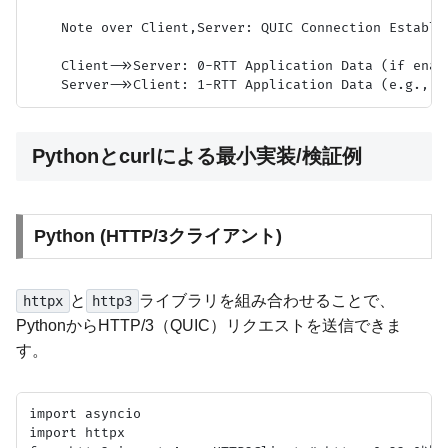
    Note over Client,Server: QUIC Connection Establis
    Client->>Server: 0-RTT Application Data (if enabl
Pythonとcurlによる最小実装/検証例
Python (HTTP/3クライアント)
と
ライブラリを組み合わせることで、
httpx
http3
PythonからHTTP/3（QUIC）リクエストを送信できま
す。
import asyncio

import httpx
