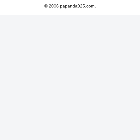
© 2006 papanda925.com.