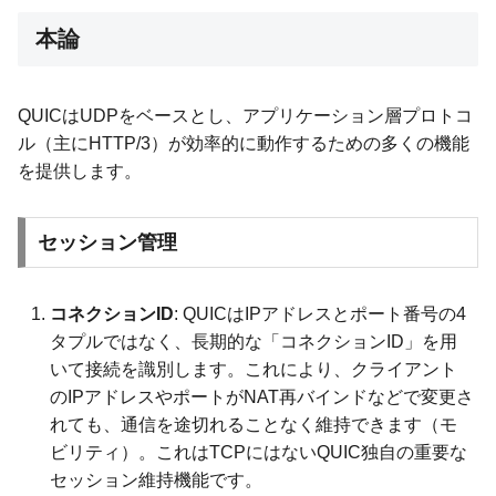
本論
QUICはUDPをベースとし、アプリケーション層プロトコ
ル（主にHTTP/3）が効率的に動作するための多くの機能
を提供します。
セッション管理
コネクションID
: QUICはIPアドレスとポート番号の4
タプルではなく、長期的な「コネクションID」を用
いて接続を識別します。これにより、クライアント
のIPアドレスやポートがNAT再バインドなどで変更さ
れても、通信を途切れることなく維持できます（モ
ビリティ）。これはTCPにはないQUIC独自の重要な
セッション維持機能です。