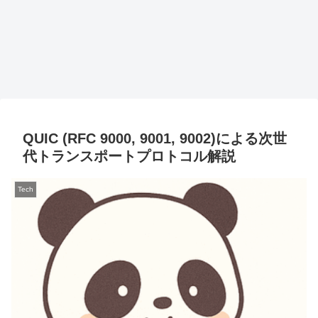
QUIC (RFC 9000, 9001, 9002)による次世
代トランスポートプロトコル解説
Tech