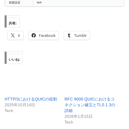
前提設定
N/A
共有:
X
Facebook
Tumblr
いいね:
HTTP/3におけるQUICの役割
RFC 9000 QUICにおけるコ
2025年10月14日
ネクション確立とTLS 1.3の
Tech
詳細
2026年1月15日
Tech