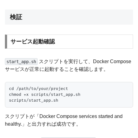
検証
サービス起動確認
スクリプトを実行して、Docker Compose
start_app.sh
サービスが正常に起動することを確認します。
cd /path/to/your/project

chmod +x scripts/start_app.sh

スクリプトが「Docker Compose services started and
healthy.」と出力すれば成功です。