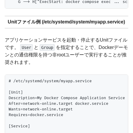
Unitファイル例 (/etc/systemd/system/myapp.service)
アプリケーションサービスを起動・停止するUnitファイル
です。
と
を指定することで、Dockerデーモ
User
Group
ンとの通信権限を持つ非rootユーザーで実行することが推
奨されます。
# /etc/systemd/system/myapp.service

[Unit]

Description=My Docker Compose Application Service

After=network-online.target docker.service

Wants=network-online.target

Requires=docker.service

[Service]
