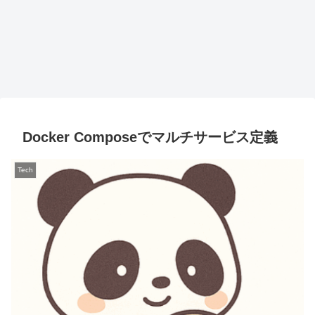
Docker Composeでマルチサービス定義
Tech