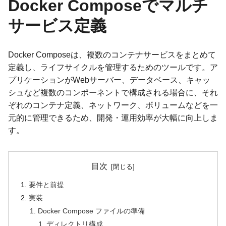
Docker Composeでマルチ
サービス定義
Docker Composeは、複数のコンテナサービスをまとめて
定義し、ライフサイクルを管理するためのツールです。ア
プリケーションがWebサーバー、データベース、キャッ
シュなど複数のコンポーネントで構成される場合に、それ
ぞれのコンテナ定義、ネットワーク、ボリュームなどを一
元的に管理できるため、開発・運用効率が大幅に向上しま
す。
目次
要件と前提
実装
Docker Compose ファイルの準備
ディレクトリ構成