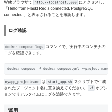
Webブラウザで
にアクセスし、
http://localhost:5000
「Hello from Flask! Redis connected. PostgreSQL
connected.」と表示されることを確認します。
ログ確認
コマンドで、実行中のコンテナの
docker compose logs
ログを確認できます。
は
スクリプトで生成
myapp_projectname
start_app.sh
されたプロジェクト名に置き換えてください。
オプシ
-f
ョンでリアルタイムにログを追跡できます。
運用