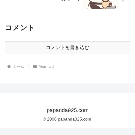
コメント
コメントを書き込む
ホーム
Mermaid
papanda925.com
© 2006 papanda925.com.