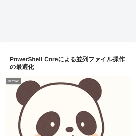
PowerShell Coreによる並列ファイル操作
の最適化
Mermaid