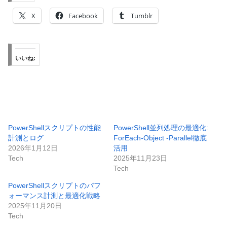
X
Facebook
Tumblr
いいね:
PowerShellスクリプトの性能
PowerShell並列処理の最適化:
計測とログ
ForEach-Object -Parallel徹底
2026年1月12日
活用
Tech
2025年11月23日
Tech
PowerShellスクリプトのパフ
ォーマンス計測と最適化戦略
2025年11月20日
Tech