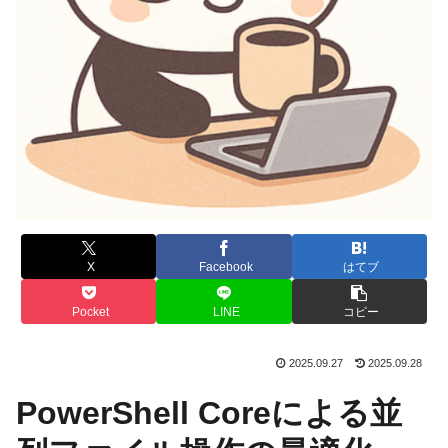
X
Facebook
はてブ
Pocket
LINE
コピー
2025.09.27
2025.09.28
PowerShell Coreによる並