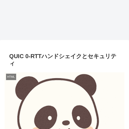
QUIC 0-RTTハンドシェイクとセキュリテ
ィ
HTML