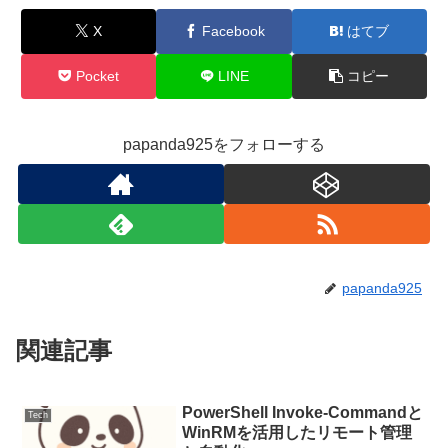
X
Facebook
はてブ
Pocket
LINE
コピー
papanda925をフォローする
papanda925
関連記事
PowerShell Invoke-Commandと
Tech
WinRMを活用したリモート管理