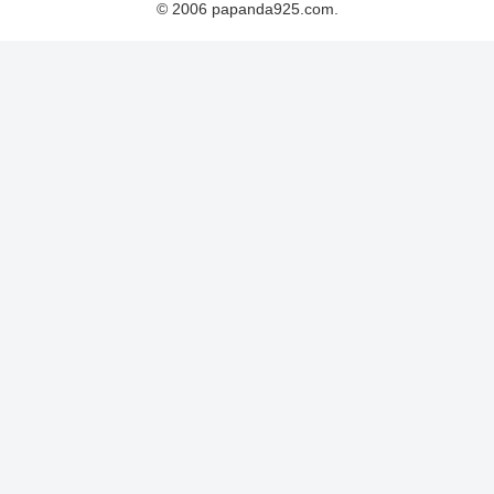
© 2006 papanda925.com.