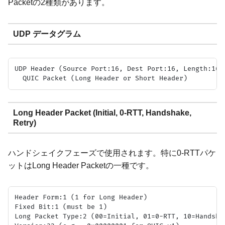
Packetの2種類があります。
UDP データグラム
UDP Header (Source Port:16, Dest Port:16, Length:16, 
Long Header Packet (Initial, 0-RTT, Handshake,
Retry)
ハンドシェイクフェーズで使用されます。特に0-RTTパケ
ットはLong Header Packetの一種です。
Header Form:1 (1 for Long Header)

Fixed Bit:1 (must be 1)

Long Packet Type:2 (00=Initial, 01=0-RTT, 10=Handshak