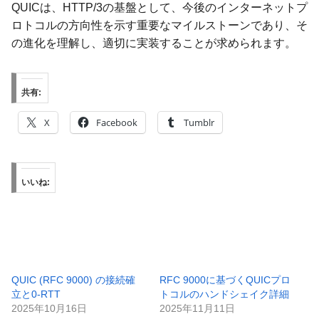
QUICは、HTTP/3の基盤として、今後のインターネットプ
ロトコルの方向性を示す重要なマイルストーンであり、そ
の進化を理解し、適切に実装することが求められます。
共有:
X
Facebook
Tumblr
いいね:
QUIC (RFC 9000) の接続確
RFC 9000に基づくQUICプロ
立と0-RTT
トコルのハンドシェイク詳細
2025年10月16日
2025年11月11日