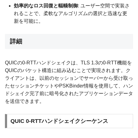
効率的なロス回復と輻輳制御
: ユーザー空間で実装さ
れることで、柔軟なアルゴリズムの選択と迅速な更
新を可能に。
詳細
QUICの0-RTTハンドシェイクは、TLS 1.3の0-RTT機能を
QUICのパケット構造に組み込むことで実現されます。ク
ライアントは、以前のセッションでサーバーから受け取っ
たセッションチケットやPSKBinder情報を使用して、ハン
ドシェイク完了前に暗号化されたアプリケーションデータ
を送信できます。
QUIC 0-RTTハンドシェイクシーケンス