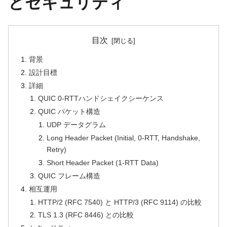
とセキュリティ
目次
背景
設計目標
詳細
QUIC 0-RTTハンドシェイクシーケンス
QUIC パケット構造
UDP データグラム
Long Header Packet (Initial, 0-RTT, Handshake,
Retry)
Short Header Packet (1-RTT Data)
QUIC フレーム構造
相互運用
HTTP/2 (RFC 7540) と HTTP/3 (RFC 9114) の比較
TLS 1.3 (RFC 8446) との比較