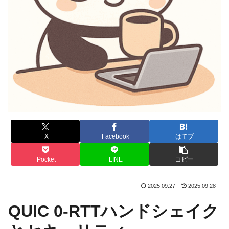
X
Facebook
はてブ
Pocket
LINE
コピー
2025.09.27
2025.09.28
QUIC 0-RTTハンドシェイク