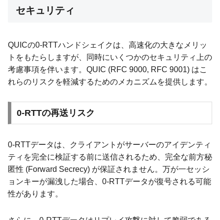
セキュリティ
QUICの0-RTTハンドシェイクは、高速化の大きなメリッ
トをもたらしますが、同時にいくつかのセキュリティ上の
考慮事項を伴います。QUIC (RFC 9000, RFC 9001) はこ
れらのリスクを軽減するためのメカニズムを提供します。
0-RTTの再送リスク
0-RTTデータは、クライアントがサーバーのアイデンティ
ティを完全に検証する前に送信されるため、完全な前方秘
匿性 (Forward Secrecy) が保証されません。万が一セッシ
ョンキーが漏洩した場合、0-RTTデータが復号される可能
性があります。