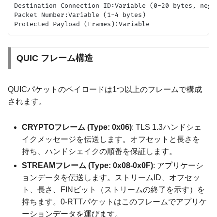
Destination Connection ID:Variable (0-20 bytes, negot
Packet Number:Variable (1-4 bytes)

QUIC フレーム構造
QUICパケットのペイロードは1つ以上のフレームで構成
されます。
CRYPTOフレーム (Type: 0x06)
: TLS 1.3ハンドシェ
イクメッセージを伝送します。オフセットと長さを
持ち、ハンドシェイクの順番を保証します。
STREAMフレーム (Type: 0x08-0x0F)
: アプリケーシ
ョンデータを伝送します。ストリームID、オフセッ
ト、長さ、FINビット（ストリームの終了を示す）を
持ちます。0-RTTパケットはこのフレームでアプリケ
ーションデータを運びます。